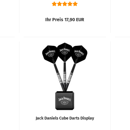
Ihr Preis 17,90 EUR
Jack Daniels Cube Darts Display