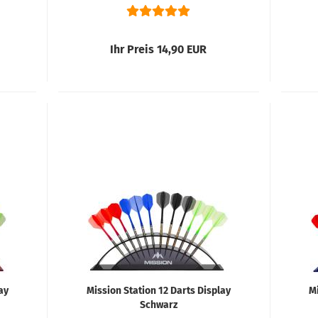
Ihr Preis 14,90 EUR
ay
Mission Station 12 Darts Display
Mi
Schwarz