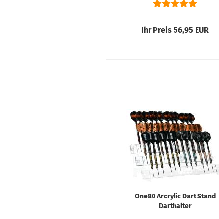
Ihr Preis 56,95 EUR
One80 Arcrylic Dart Stand
Darthalter