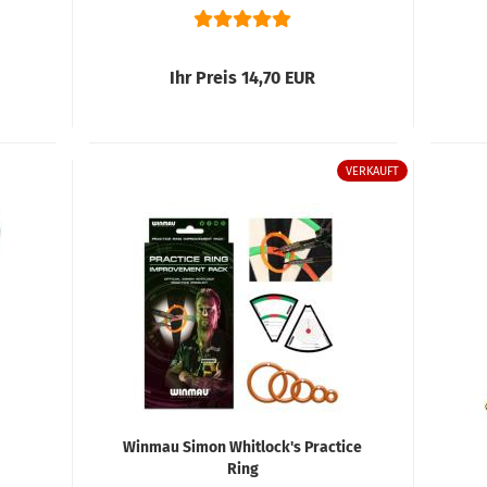
Ihr Preis 14,70 EUR
VERKAUFT
Winmau Simon Whitlock's Practice
Ring