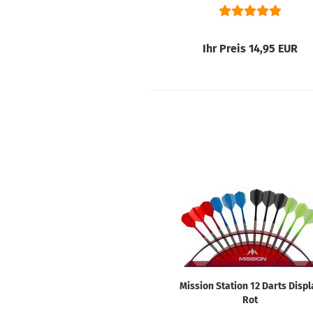
Ihr Preis 14,95 EUR
Mission Station 12 Darts Displ
Rot