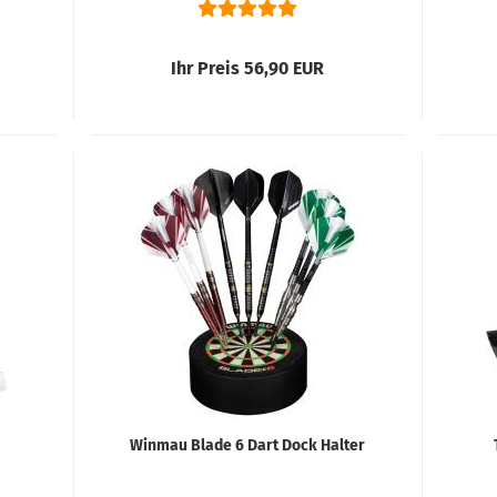
Ihr Preis 56,90 EUR
Winmau Blade 6 Dart Dock Halter