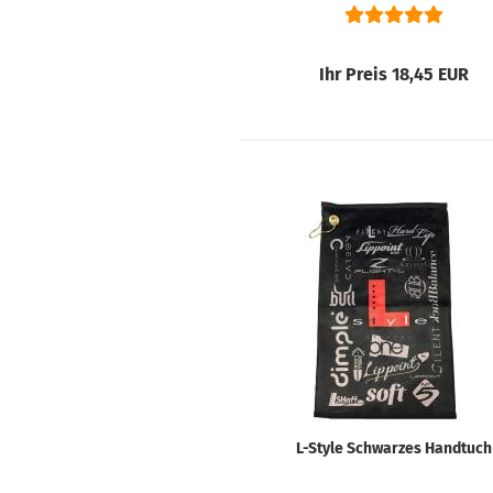
Ihr Preis 18,45 EUR
L-Style Schwarzes Handtuch