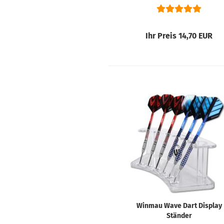
Ihr Preis 14,70 EUR
Winmau Wave Dart Display
Ständer