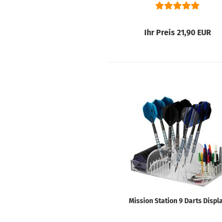
Ihr Preis 21,90 EUR
Mission Station 9 Darts Displ