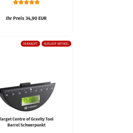
Ihr Preis 34,90 EUR
VERKAUFT
AUSLAUF ARTIKEL
Target Centre of Gravity Tool
Barrel Schwerpunkt