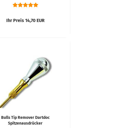
Ihr Preis 14,70 EUR
Bulls Tip Remover Dartdoc
Spitzenausdrücker