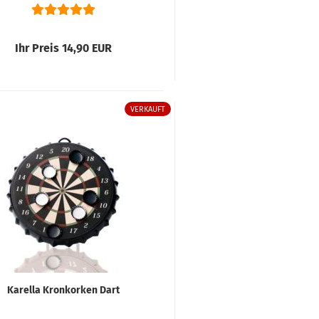
Ihr Preis 14,90 EUR
VERKAUFT
Karella Kronkorken Dart