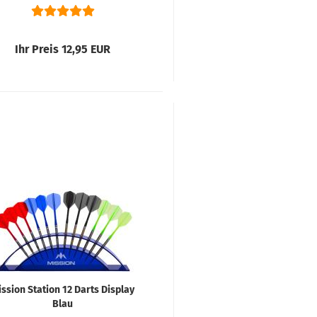
Ihr Preis 12,95 EUR
ssion Station 12 Darts Display
Blau