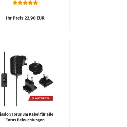
Ihr Preis 22,90 EUR
ission Torus 3m Kabel für alle
Torus Beleuchtungen