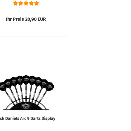
Ihr Preis 20,90 EUR
ack Daniels Arc 9 Darts Display