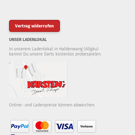
Vertrag widerrufen
UNSER LADENLOKAL
In unserem Ladenlokal in Haldenwang (Allgäu)
kannst Du unsere Darts kostenlos probespielen.
Online- und Ladenpreise können abweichen.