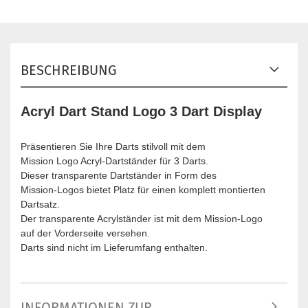
BESCHREIBUNG
Acryl Dart Stand Logo 3 Dart Display
Präsentieren Sie Ihre Darts stilvoll mit dem
Mission Logo Acryl-Dartständer für 3 Darts.
Dieser transparente Dartständer in Form des
Mission-Logos bietet Platz für einen komplett montierten
Dartsatz.
Der transparente Acrylständer ist mit dem Mission-Logo
auf der Vorderseite versehen.
Darts sind nicht im Lieferumfang enthalten.
INFORMATIONEN ZUR