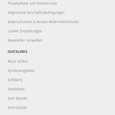
Privatsphäre und Datenschutz
Allgemeine Geschäftsbedingungen
Widerrufsrecht & Muster-Widerrufsformular
Cookie Einstellungen
Newsletter verwalten
QUICKLINKS
Neue Artikel
Sonderangebote
Softdarts
Steeldarts
Dart-Boards
Dart-Spieler