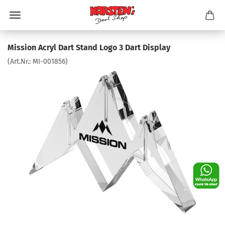
Mission Acryl Dart Stand Logo 3 Dart Display
(Art.Nr.:
MI-001856
)