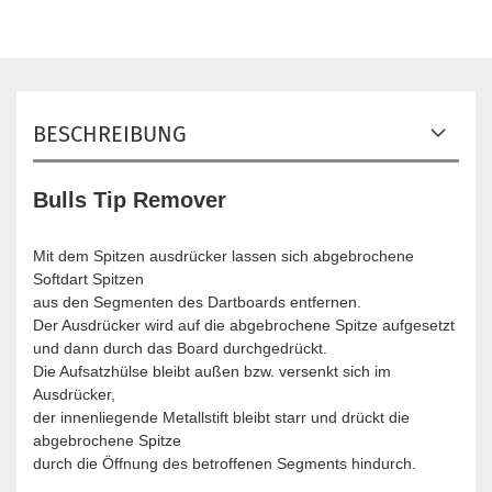
BESCHREIBUNG
Bulls Tip Remover
Mit dem Spitzen ausdrücker lassen sich abgebrochene
Softdart Spitzen
aus den Segmenten des Dartboards entfernen.
Der Ausdrücker wird auf die abgebrochene Spitze aufgesetzt
und dann durch das Board durchgedrückt.
Die Aufsatzhülse bleibt außen bzw. versenkt sich im
Ausdrücker,
der innenliegende Metallstift bleibt starr und drückt die
abgebrochene Spitze
durch die Öffnung des betroffenen Segments hindurch.