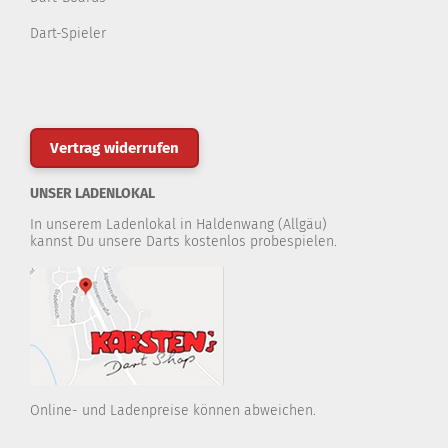
Dart-Spieler
Vertrag widerrufen
UNSER LADENLOKAL
In unserem Ladenlokal in Haldenwang (Allgäu)
kannst Du unsere Darts kostenlos probespielen.
Online- und Ladenpreise können abweichen.