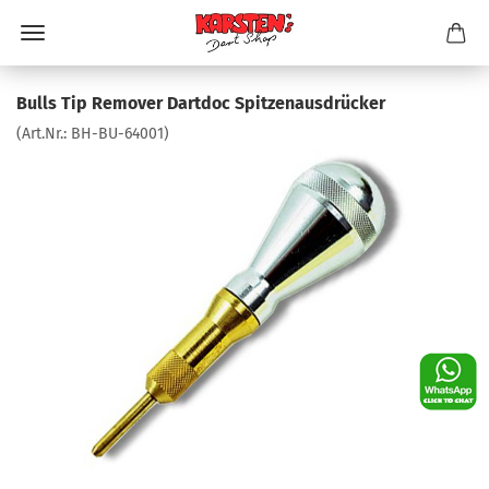
Bulls Tip Remover Dartdoc Spitzenausdrücker
(Art.Nr.:
BH-BU-64001
)