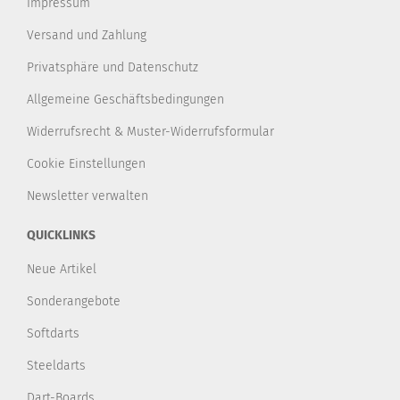
Impressum
Versand und Zahlung
Privatsphäre und Datenschutz
Allgemeine Geschäftsbedingungen
Widerrufsrecht & Muster-Widerrufsformular
Cookie Einstellungen
Newsletter verwalten
QUICKLINKS
Neue Artikel
Sonderangebote
Softdarts
Steeldarts
Dart-Boards