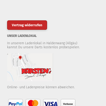
Vertrag widerrufen
UNSER LADENLOKAL
In unserem Ladenlokal in Haldenwang (Allgäu)
kannst Du unsere Darts kostenlos probespielen.
Online- und Ladenpreise können abweichen.