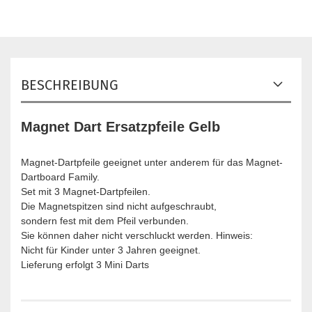
BESCHREIBUNG
Magnet Dart Ersatzpfeile Gelb
Magnet-Dartpfeile geeignet unter anderem für das Magnet-
Dartboard Family.
Set mit 3 Magnet-Dartpfeilen.
Die Magnetspitzen sind nicht aufgeschraubt,
sondern fest mit dem Pfeil verbunden.
Sie können daher nicht verschluckt werden. Hinweis:
Nicht für Kinder unter 3 Jahren geeignet.
Lieferung erfolgt 3 Mini Darts