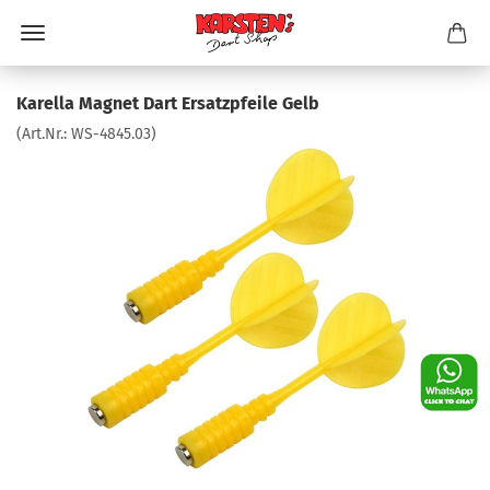
Karella Magnet Dart Ersatzpfeile Gelb
(Art.Nr.:
WS-4845.03
)