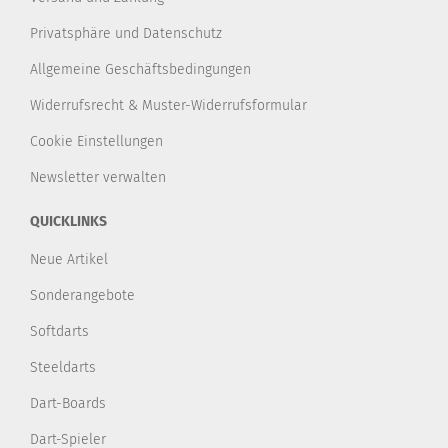
Privatsphäre und Datenschutz
Allgemeine Geschäftsbedingungen
Widerrufsrecht & Muster-Widerrufsformular
Cookie Einstellungen
Newsletter verwalten
QUICKLINKS
Neue Artikel
Sonderangebote
Softdarts
Steeldarts
Dart-Boards
Dart-Spieler