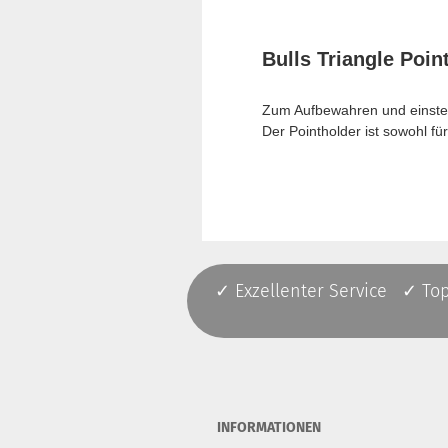
Bulls Triangle Poin
Zum Aufbewahren und einste
Der Pointholder ist sowohl für
✓ Exzellenter Service ✓ To
INFORMATIONEN