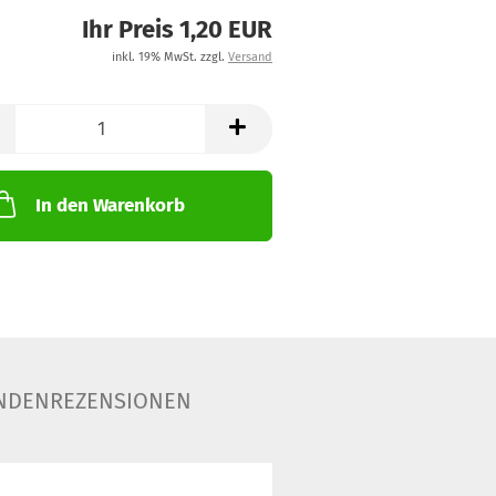
Ihr Preis 1,20 EUR
inkl. 19% MwSt. zzgl.
Versand
In den Warenkorb
NDENREZENSIONEN