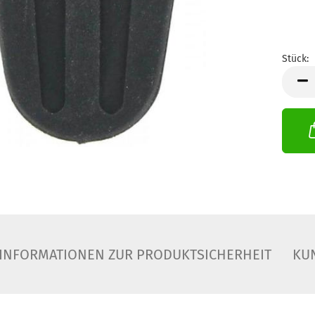
Stück:
Stück
INFORMATIONEN ZUR PRODUKTSICHERHEIT
KU