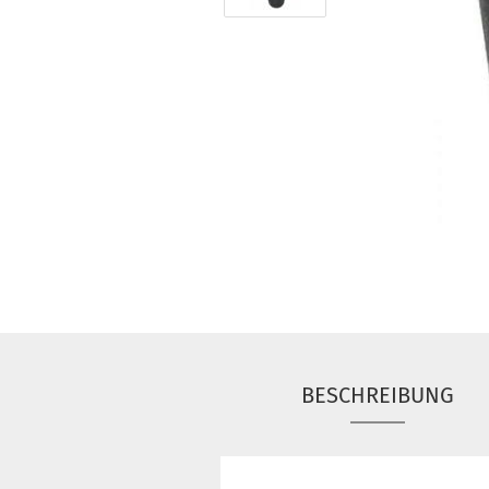
BESCHREIBUNG