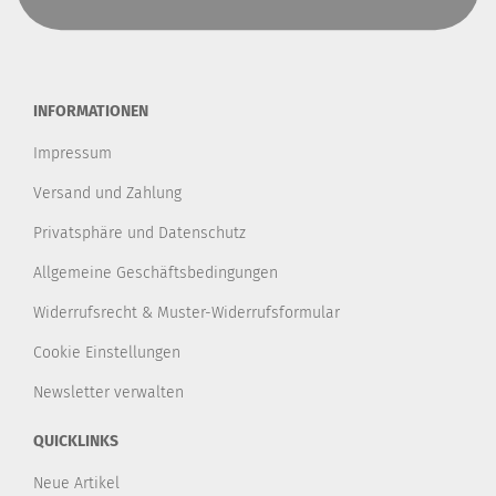
INFORMATIONEN
Impressum
Versand und Zahlung
Privatsphäre und Datenschutz
Allgemeine Geschäftsbedingungen
Widerrufsrecht & Muster-Widerrufsformular
Cookie Einstellungen
Newsletter verwalten
QUICKLINKS
Neue Artikel