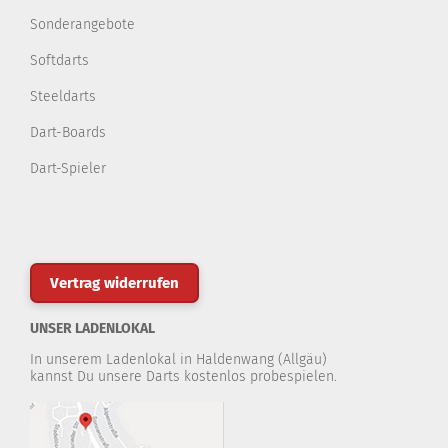
Sonderangebote
Softdarts
Steeldarts
Dart-Boards
Dart-Spieler
Vertrag widerrufen
UNSER LADENLOKAL
In unserem Ladenlokal in Haldenwang (Allgäu)
kannst Du unsere Darts kostenlos probespielen.