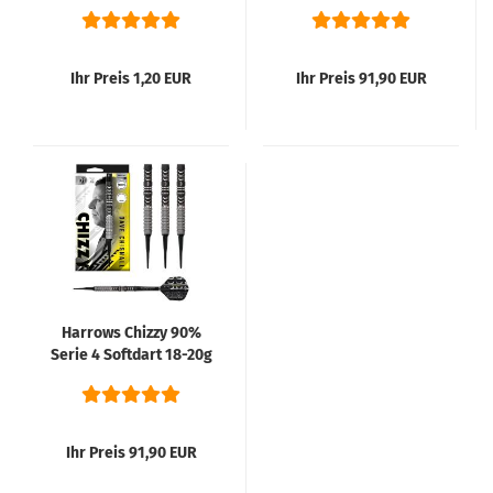
23-24-26g
Ihr Preis 1,20 EUR
Ihr Preis 91,90 EUR
Harrows Chizzy 90%
Serie 4 Softdart 18-20g
Ihr Preis 91,90 EUR