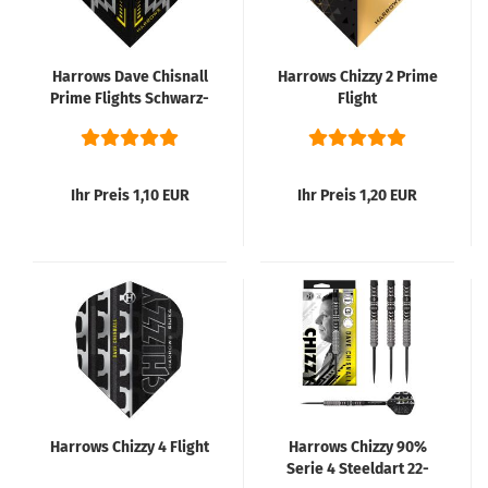
Harrows Dave Chisnall
Harrows Chizzy 2 Prime
Prime Flights Schwarz-
Flight
Gelb
Ihr Preis 1,10 EUR
Ihr Preis 1,20 EUR
Harrows Chizzy 4 Flight
Harrows Chizzy 90%
Serie 4 Steeldart 22-