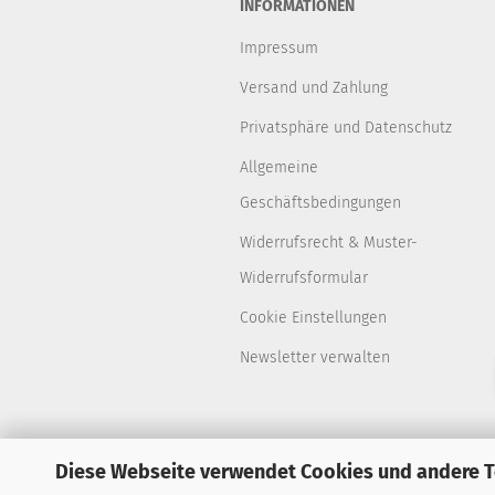
INFORMATIONEN
Impressum
Versand und Zahlung
Privatsphäre und Datenschutz
Allgemeine
Geschäftsbedingungen
Widerrufsrecht & Muster-
Widerrufsformular
Cookie Einstellungen
Newsletter verwalten
Diese Webseite verwendet Cookies und andere 