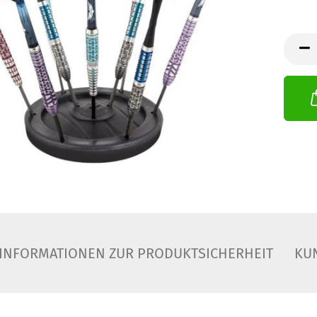
INFORMATIONEN ZUR PRODUKTSICHERHEIT
KU