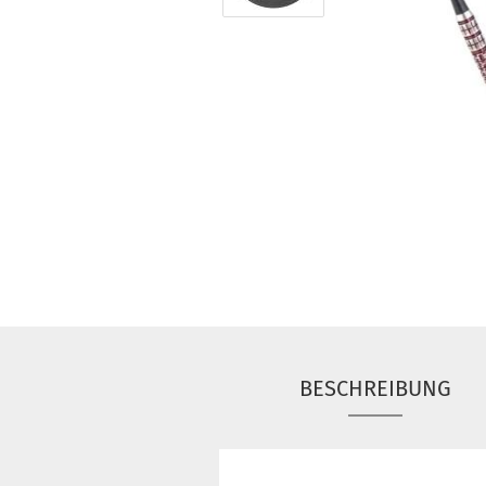
BESCHREIBUNG