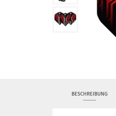
BESCHREIBUNG