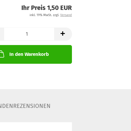
Ihr Preis 1,50 EUR
inkl. 19% MwSt. zzgl.
Versand
In den Warenkorb
NDENREZENSIONEN