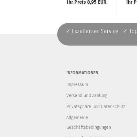
Ihr Preis 8,95 EUR
Ihr 
✓ Exzellenter Service ✓ To
INFORMATIONEN
Impressum
Versand und Zahlung
Privatsphäre und Datenschutz
Allgemeine
Geschäftsbedingungen