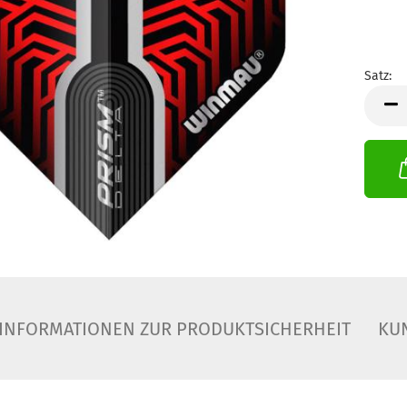
Satz:
Satz
INFORMATIONEN ZUR PRODUKTSICHERHEIT
KU