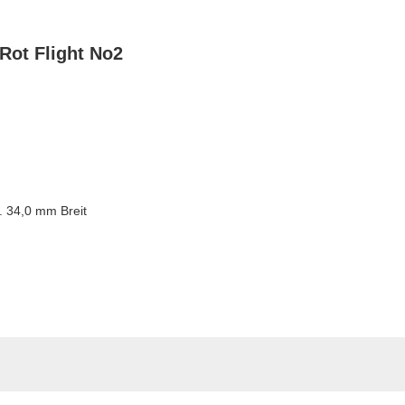
Rot Flight No2
 34,0 mm Breit