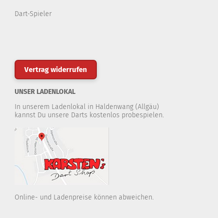
Dart-Spieler
Vertrag widerrufen
UNSER LADENLOKAL
In unserem Ladenlokal in Haldenwang (Allgäu)
kannst Du unsere Darts kostenlos probespielen.
Online- und Ladenpreise können abweichen.