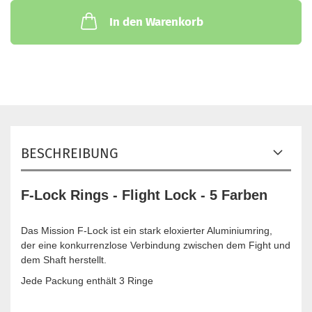
In den Warenkorb
BESCHREIBUNG
F-Lock Rings - Flight Lock - 5 Farben
Das Mission F-Lock ist ein stark eloxierter Aluminiumring,
der eine konkurrenzlose Verbindung zwischen dem Fight und
dem Shaft herstellt.
Jede Packung enthält 3 Ringe