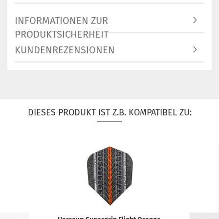
INFORMATIONEN ZUR
PRODUKTSICHERHEIT
KUNDENREZENSIONEN
DIESES PRODUKT IST Z.B. KOMPATIBEL ZU: