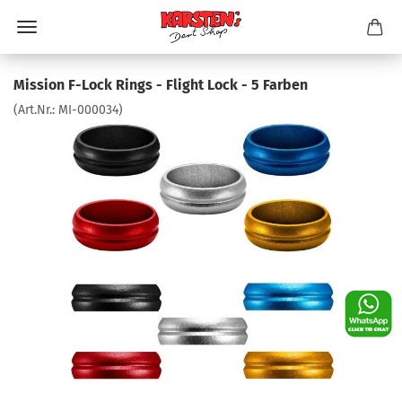
Mission F-Lock Rings - Flight Lock - 5 Farben
(Art.Nr.:
MI-000034
)