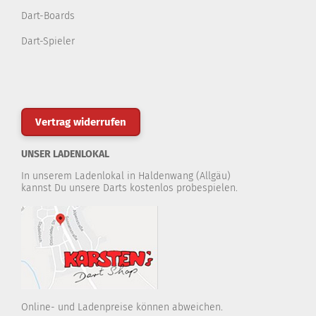
Dart-Boards
Dart-Spieler
Vertrag widerrufen
UNSER LADENLOKAL
In unserem Ladenlokal in Haldenwang (Allgäu)
kannst Du unsere Darts kostenlos probespielen.
Online- und Ladenpreise können abweichen.