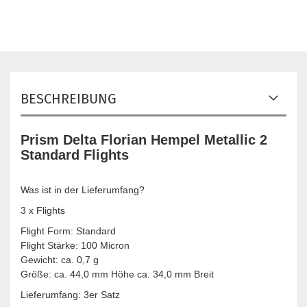
BESCHREIBUNG
Prism Delta Florian Hempel Metallic 2
Standard Flights
Was ist in der Lieferumfang?
3 x Flights
Flight Form: Standard
Flight Stärke: 100 Micron
Gewicht: ca. 0,7 g
Größe: ca. 44,0 mm Höhe ca. 34,0 mm Breit
Lieferumfang: 3er Satz