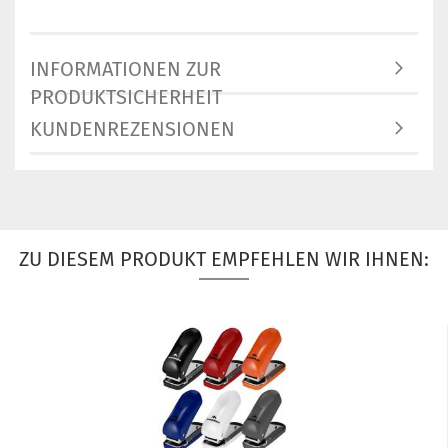
INFORMATIONEN ZUR
PRODUKTSICHERHEIT
KUNDENREZENSIONEN
ZU DIESEM PRODUKT EMPFEHLEN WIR IHNEN: