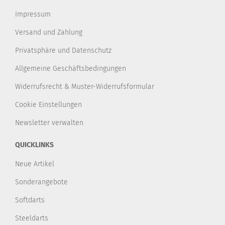
Impressum
Versand und Zahlung
Privatsphäre und Datenschutz
Allgemeine Geschäftsbedingungen
Widerrufsrecht & Muster-Widerrufsformular
Cookie Einstellungen
Newsletter verwalten
QUICKLINKS
Neue Artikel
Sonderangebote
Softdarts
Steeldarts