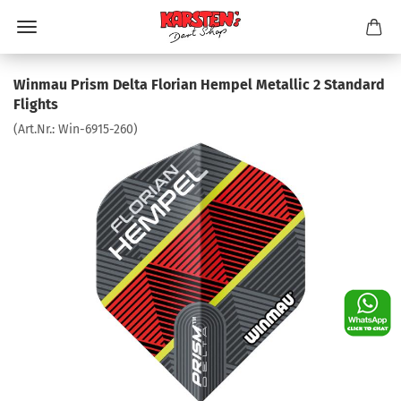
Winmau Prism Delta Florian Hempel Metallic 2 Standard
Flights
(Art.Nr.:
Win-6915-260
)