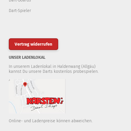
Dart-Boards
Dart-Spieler
Vertrag widerrufen
UNSER LADENLOKAL
In unserem Ladenlokal in Haldenwang (Allgäu)
kannst Du unsere Darts kostenlos probespielen.
Online- und Ladenpreise können abweichen.