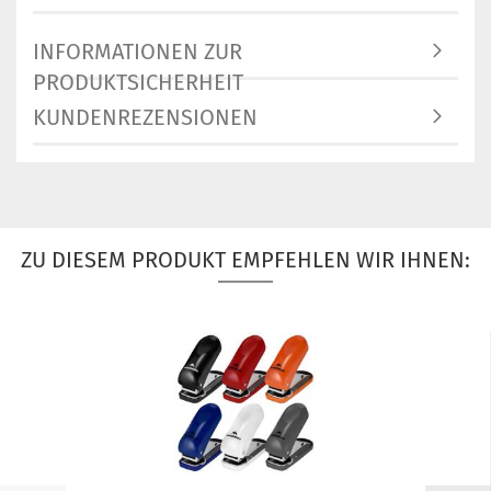
INFORMATIONEN ZUR
PRODUKTSICHERHEIT
KUNDENREZENSIONEN
ZU DIESEM PRODUKT EMPFEHLEN WIR IHNEN: