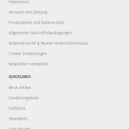
Impressum
Versand und Zahlung
Privatsphäre und Datenschutz
Allgemeine Geschäftsbedingungen
Widerrufsrecht & Muster-Widerrufsformular
Cookie Einstellungen
Newsletter verwalten
QUICKLINKS
Neue Artikel
Sonderangebote
Softdarts
Steeldarts