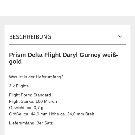
BESCHREIBUNG
Prism Delta Flight Daryl Gurney weiß-
gold
Was ist in der Lieferumfang?
3 x Flights
Flight Form: Standard
Flight Stärke: 100 Micron
Gewicht: ca. 0,7 g
Größe: ca. 44,0 mm Höhe ca. 34,0 mm Breit
Lieferumfang: 3er Satz