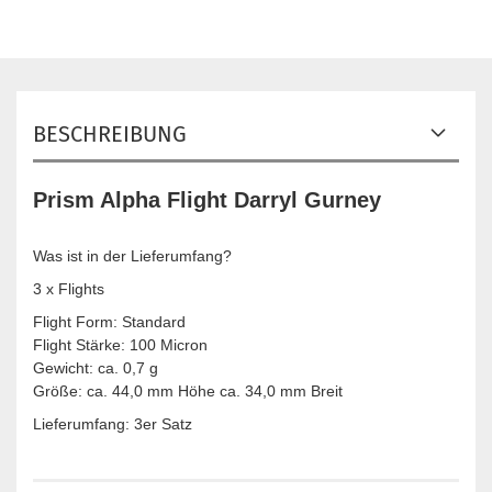
BESCHREIBUNG
Prism Alpha Flight Darryl Gurney
Was ist in der Lieferumfang?
3 x Flights
Flight Form: Standard
Flight Stärke: 100 Micron
Gewicht: ca. 0,7 g
Größe: ca. 44,0 mm Höhe ca. 34,0 mm Breit
Lieferumfang: 3er Satz