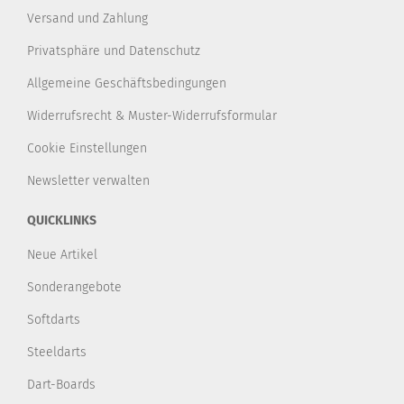
Versand und Zahlung
Privatsphäre und Datenschutz
Allgemeine Geschäftsbedingungen
Widerrufsrecht & Muster-Widerrufsformular
Cookie Einstellungen
Newsletter verwalten
QUICKLINKS
Neue Artikel
Sonderangebote
Softdarts
Steeldarts
Dart-Boards