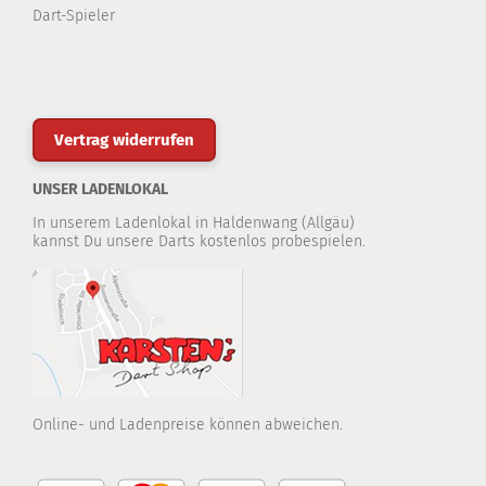
Dart-Spieler
Vertrag widerrufen
UNSER LADENLOKAL
In unserem Ladenlokal in Haldenwang (Allgäu)
kannst Du unsere Darts kostenlos probespielen.
Online- und Ladenpreise können abweichen.