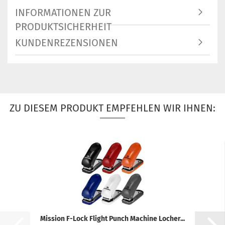
INFORMATIONEN ZUR
PRODUKTSICHERHEIT
KUNDENREZENSIONEN
ZU DIESEM PRODUKT EMPFEHLEN WIR IHNEN:
Mission F-Lock Flight Punch Machine Locher...