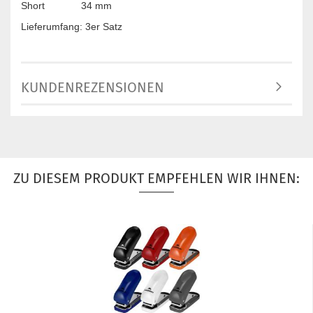
Short 34 mm
Lieferumfang: 3er Satz
KUNDENREZENSIONEN
ZU DIESEM PRODUKT EMPFEHLEN WIR IHNEN: