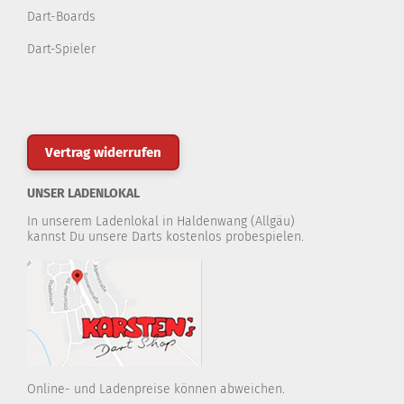
Dart-Boards
Dart-Spieler
Vertrag widerrufen
UNSER LADENLOKAL
In unserem Ladenlokal in Haldenwang (Allgäu)
kannst Du unsere Darts kostenlos probespielen.
Online- und Ladenpreise können abweichen.