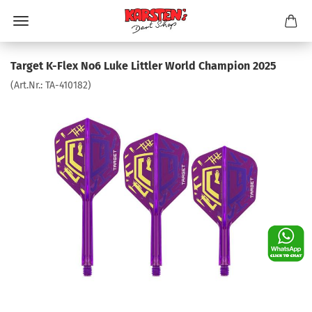
Target K-Flex No6 Luke Littler World Champion 2025
(Art.Nr.:
TA-410182
)