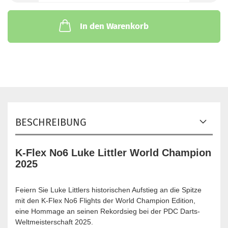
In den Warenkorb
BESCHREIBUNG
K-Flex No6 Luke Littler World Champion
2025
Feiern Sie Luke Littlers historischen Aufstieg an die Spitze
mit den K-Flex No6 Flights der World Champion Edition,
eine Hommage an seinen Rekordsieg bei der PDC Darts-
Weltmeisterschaft 2025.