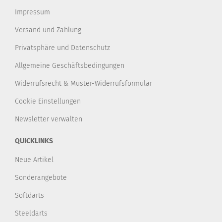
Impressum
Versand und Zahlung
Privatsphäre und Datenschutz
Allgemeine Geschäftsbedingungen
Widerrufsrecht & Muster-Widerrufsformular
Cookie Einstellungen
Newsletter verwalten
QUICKLINKS
Neue Artikel
Sonderangebote
Softdarts
Steeldarts