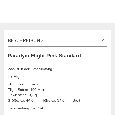
BESCHREIBUNG
Paradym Flight Pink Standard
Was ist in der Lieferumfang?
3 x Flights
Flight Form:
Standard
Flight Stärke: 100 Micron
Gewicht: ca. 0,7 g
Größe: ca. 44,0 mm Höhe ca. 34,0 mm Breit
Lieferumfang: 3er Satz