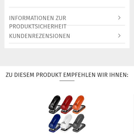
INFORMATIONEN ZUR
PRODUKTSICHERHEIT
KUNDENREZENSIONEN
ZU DIESEM PRODUKT EMPFEHLEN WIR IHNEN: