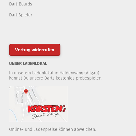
Dart-Boards
Dart-Spieler
Vertrag widerrufen
UNSER LADENLOKAL
In unserem Ladenlokal in Haldenwang (Allgäu)
kannst Du unsere Darts kostenlos probespielen.
Online- und Ladenpreise können abweichen.