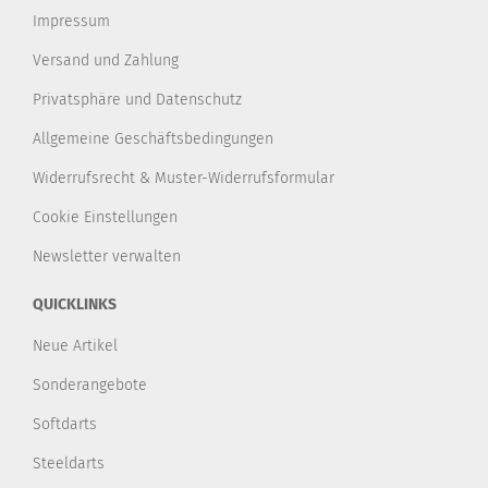
Impressum
Versand und Zahlung
Privatsphäre und Datenschutz
Allgemeine Geschäftsbedingungen
Widerrufsrecht & Muster-Widerrufsformular
Cookie Einstellungen
Newsletter verwalten
QUICKLINKS
Neue Artikel
Sonderangebote
Softdarts
Steeldarts