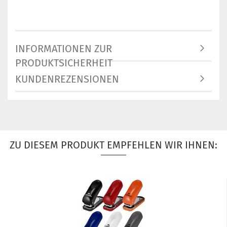
INFORMATIONEN ZUR
PRODUKTSICHERHEIT
KUNDENREZENSIONEN
ZU DIESEM PRODUKT EMPFEHLEN WIR IHNEN: