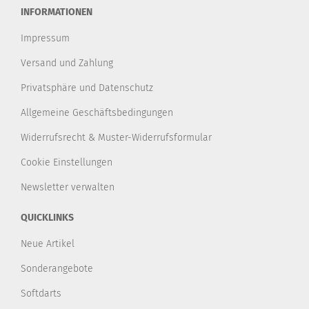
INFORMATIONEN
Impressum
Versand und Zahlung
Privatsphäre und Datenschutz
Allgemeine Geschäftsbedingungen
Widerrufsrecht & Muster-Widerrufsformular
Cookie Einstellungen
Newsletter verwalten
QUICKLINKS
Neue Artikel
Sonderangebote
Softdarts