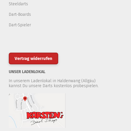
Steeldarts
Dart-Boards
Dart-Spieler
Vertrag widerrufen
UNSER LADENLOKAL
In unserem Ladenlokal in Haldenwang (Allgäu)
kannst Du unsere Darts kostenlos probespielen.