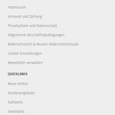
Impressum
Versand und Zahlung
Privatsphäre und Datenschutz
Allgemeine Geschäftsbedingungen
Widerrufsrecht & Muster-Widerrufsformular
Cookie Einstellungen
Newsletter verwalten
QUICKLINKS
Neue Artikel
Sonderangebote
Softdarts
Steeldarts