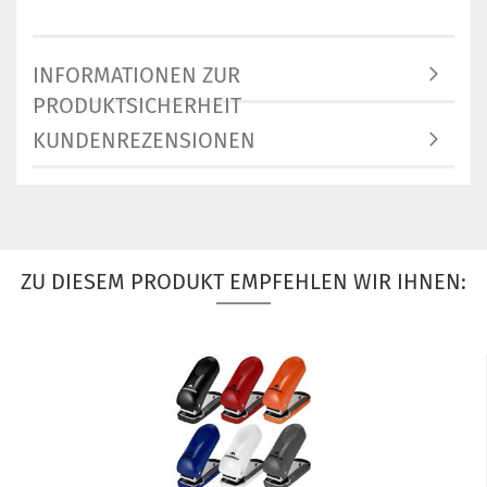
INFORMATIONEN ZUR
PRODUKTSICHERHEIT
KUNDENREZENSIONEN
ZU DIESEM PRODUKT EMPFEHLEN WIR IHNEN: