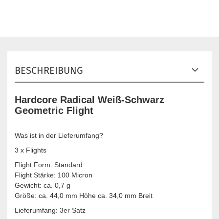
BESCHREIBUNG
Hardcore Radical Weiß-Schwarz
Geometric Flight
Was ist in der Lieferumfang?
3 x Flights
Flight Form: Standard
Flight Stärke: 100 Micron
Gewicht: ca. 0,7 g
Größe: ca. 44,0 mm Höhe ca. 34,0 mm Breit
Lieferumfang: 3er Satz