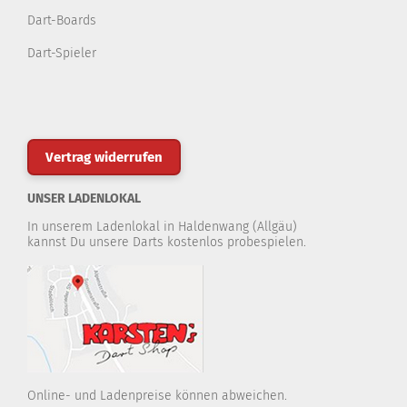
Dart-Boards
Dart-Spieler
Vertrag widerrufen
UNSER LADENLOKAL
In unserem Ladenlokal in Haldenwang (Allgäu)
kannst Du unsere Darts kostenlos probespielen.
Online- und Ladenpreise können abweichen.