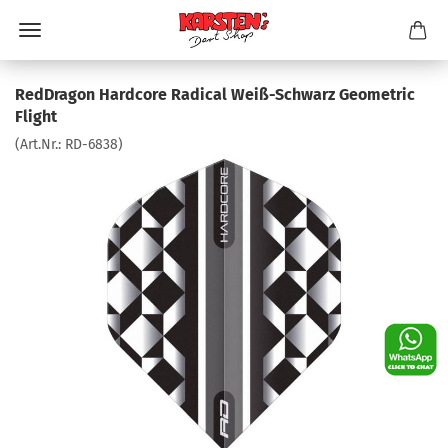
RedDragon Hardcore Radical Weiß-Schwarz Geometric
Flight
(Art.Nr.:
RD-6838
)