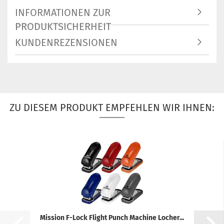
INFORMATIONEN ZUR
PRODUKTSICHERHEIT
KUNDENREZENSIONEN
ZU DIESEM PRODUKT EMPFEHLEN WIR IHNEN:
Mission F-Lock Flight Punch Machine Locher...