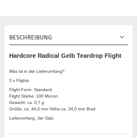
BESCHREIBUNG
Hardcore Radical Gelb Teardrop Flight
Was ist in der Lieferumfang?
3 x Flights
Flight Form: Standard
Flight Stärke: 100 Micron
Gewicht: ca. 0,7 g
Größe: ca. 44,0 mm Höhe ca. 34,0 mm Breit
Lieferumfang: 3er Satz