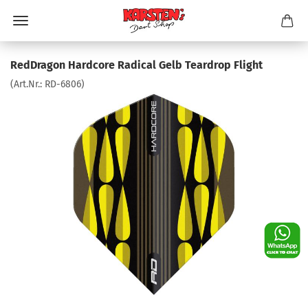
RedDragon Hardcore Radical Gelb Teardrop Flight
(Art.Nr.:
RD-6806
)