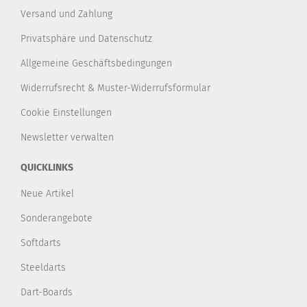
Versand und Zahlung
Privatsphäre und Datenschutz
Allgemeine Geschäftsbedingungen
Widerrufsrecht & Muster-Widerrufsformular
Cookie Einstellungen
Newsletter verwalten
QUICKLINKS
Neue Artikel
Sonderangebote
Softdarts
Steeldarts
Dart-Boards