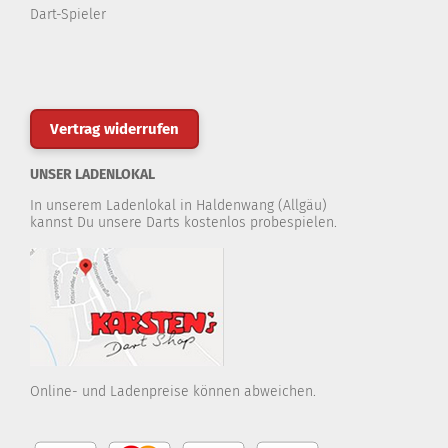
Dart-Spieler
Vertrag widerrufen
UNSER LADENLOKAL
In unserem Ladenlokal in Haldenwang (Allgäu)
kannst Du unsere Darts kostenlos probespielen.
Online- und Ladenpreise können abweichen.