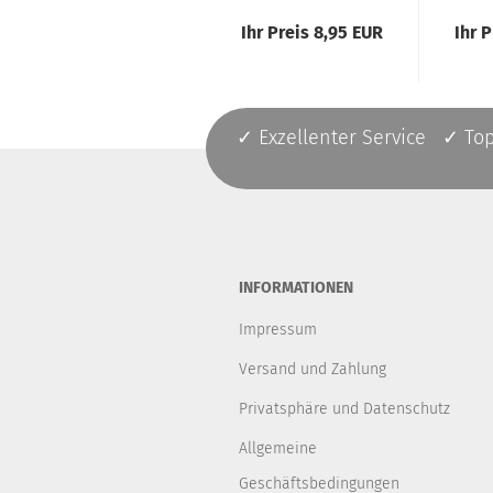
Ihr Preis 8,95 EUR
Ihr 
✓ Exzellenter Service ✓ To
INFORMATIONEN
Impressum
Versand und Zahlung
Privatsphäre und Datenschutz
Allgemeine
Geschäftsbedingungen