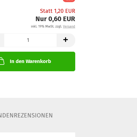
Statt 1,20 EUR
Nur 0,60 EUR
inkl. 19% MwSt. zzgl.
Versand
In den Warenkorb
NDENREZENSIONEN