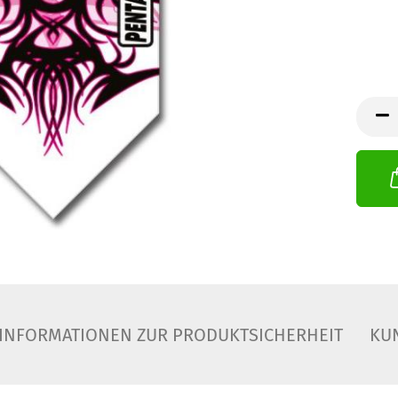
INFORMATIONEN ZUR PRODUKTSICHERHEIT
KU