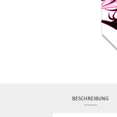
BESCHREIBUNG