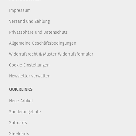
Impressum
Versand und Zahlung
Privatsphäre und Datenschutz
Allgemeine Geschäftsbedingungen
Widerrufsrecht & Muster-Widerrufsformular
Cookie Einstellungen
Newsletter verwalten
QUICKLINKS
Neue Artikel
Sonderangebote
Softdarts
Steeldarts