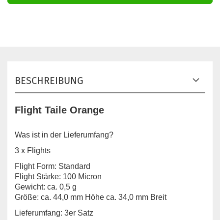
BESCHREIBUNG
Flight Taile Orange
Was ist in der Lieferumfang?
3 x Flights
Flight Form: Standard
Flight Stärke: 100 Micron
Gewicht: ca. 0,5 g
Größe: ca. 44,0 mm Höhe ca. 34,0 mm Breit
Lieferumfang: 3er Satz