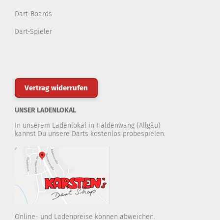
Dart-Boards
Dart-Spieler
Vertrag widerrufen
UNSER LADENLOKAL
In unserem Ladenlokal in Haldenwang (Allgäu)
kannst Du unsere Darts kostenlos probespielen.
Online- und Ladenpreise können abweichen.