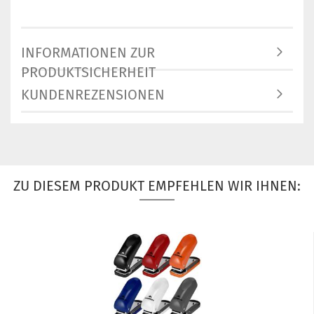
INFORMATIONEN ZUR
PRODUKTSICHERHEIT
KUNDENREZENSIONEN
ZU DIESEM PRODUKT EMPFEHLEN WIR IHNEN: