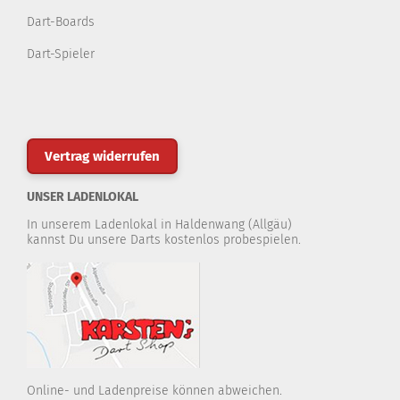
Dart-Boards
Dart-Spieler
Vertrag widerrufen
UNSER LADENLOKAL
In unserem Ladenlokal in Haldenwang (Allgäu)
kannst Du unsere Darts kostenlos probespielen.
Online- und Ladenpreise können abweichen.