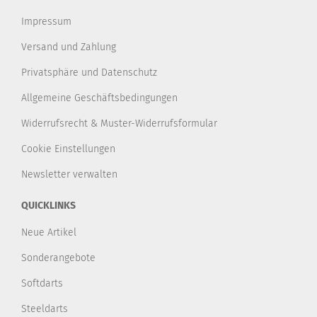
Impressum
Versand und Zahlung
Privatsphäre und Datenschutz
Allgemeine Geschäftsbedingungen
Widerrufsrecht & Muster-Widerrufsformular
Cookie Einstellungen
Newsletter verwalten
QUICKLINKS
Neue Artikel
Sonderangebote
Softdarts
Steeldarts