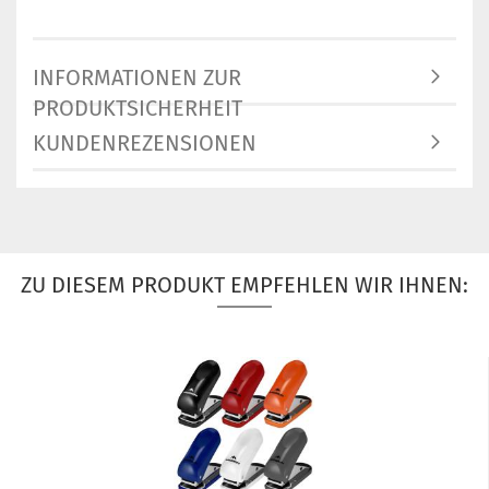
INFORMATIONEN ZUR
PRODUKTSICHERHEIT
KUNDENREZENSIONEN
ZU DIESEM PRODUKT EMPFEHLEN WIR IHNEN: