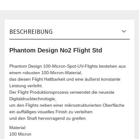
BESCHREIBUNG
Phantom Design No2 Flight Std
Phantom Design 100-Micron-Spot-UV-Flights bestehen aus
einem robusten 100-Micron-Material,
das diesen Flight Haltbarkeit und eine äußerst konstante
Leistung verleiht.
Der Flight Produktionsprozess verwendet die neueste
Digitaldrucktechnologie,
um den Flights neben einer mikrostrukturierten Oberfläche
ein auffälliges visuelles Finish zu verleihen
und den Shaft hervorragend zu greifen.
Material:
100 Micron