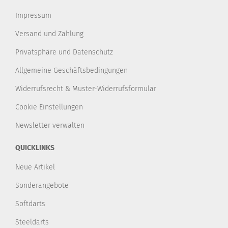
Impressum
Versand und Zahlung
Privatsphäre und Datenschutz
Allgemeine Geschäftsbedingungen
Widerrufsrecht & Muster-Widerrufsformular
Cookie Einstellungen
Newsletter verwalten
QUICKLINKS
Neue Artikel
Sonderangebote
Softdarts
Steeldarts