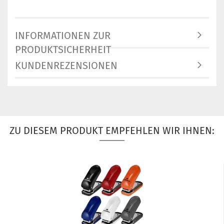
INFORMATIONEN ZUR
PRODUKTSICHERHEIT
KUNDENREZENSIONEN
ZU DIESEM PRODUKT EMPFEHLEN WIR IHNEN: