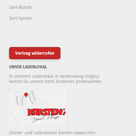
Dart-Boards
Dart-Spieler
Vertrag widerrufen
UNSER LADENLOKAL
In unserem Ladenlokal in Haldenwang (Allgäu)
kannst Du unsere Darts kostenlos probespielen.
Online- und Ladenpreise können abweichen.