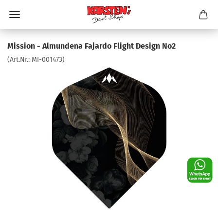
Mission - Almundena Fajardo Flight Design No2
(Art.Nr.:
MI-001473
)