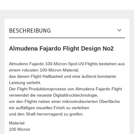
BESCHREIBUNG
Almudena Fajardo Flight Design No2
Almudeno Fajardo 100-Micron-Spot-UV-Flights bestehen aus
einem robusten 100-Micron-Material,
das diesen Flight Haltbarkeit und eine äußerst konstante
Leistung verleiht.
Der Flight Produktionsprozess von Almudena Fajardo Flight
verwendet die neueste Digitaldrucktechnologie,
um den Flights neben einer mikrostrukturierten Oberfläche
ein auffälliges visuelles Finish zu verleihen
und den Shaft hervorragend zu greifen.
Material:
100 Micron