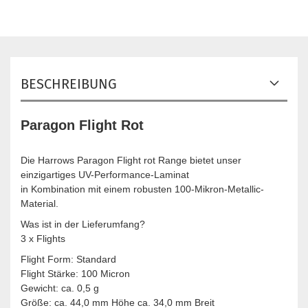
BESCHREIBUNG
Paragon Flight Rot
Die Harrows Paragon Flight rot Range bietet unser
einzigartiges UV-Performance-Laminat
in Kombination mit einem robusten 100-Mikron-Metallic-
Material.
Was ist in der Lieferumfang?
3 x Flights
Flight Form: Standard
Flight Stärke: 100 Micron
Gewicht: ca. 0,5 g
Größe: ca. 44,0 mm Höhe ca. 34,0 mm Breit