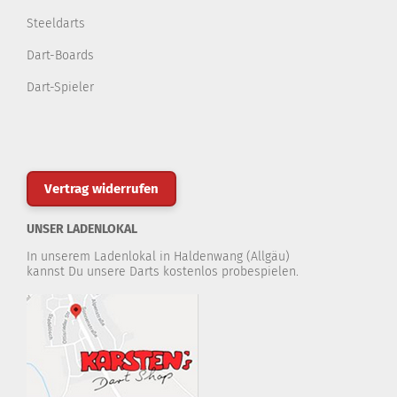
Steeldarts
Dart-Boards
Dart-Spieler
Vertrag widerrufen
UNSER LADENLOKAL
In unserem Ladenlokal in Haldenwang (Allgäu)
kannst Du unsere Darts kostenlos probespielen.