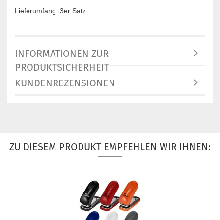
Lieferumfang: 3er Satz
INFORMATIONEN ZUR
PRODUKTSICHERHEIT
KUNDENREZENSIONEN
ZU DIESEM PRODUKT EMPFEHLEN WIR IHNEN: