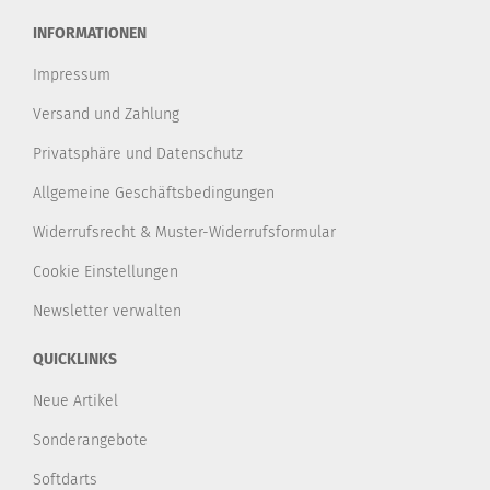
INFORMATIONEN
Impressum
Versand und Zahlung
Privatsphäre und Datenschutz
Allgemeine Geschäftsbedingungen
Widerrufsrecht & Muster-Widerrufsformular
Cookie Einstellungen
Newsletter verwalten
QUICKLINKS
Neue Artikel
Sonderangebote
Softdarts