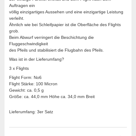
Auftragen ein
völlig einzigartiges Aussehen und eine einzigartige Leistung
verleiht.
Ähnlich wie bei Schleifpapier ist die Oberfläche des Flights
grob.
Beim Abwurf verringert die Beschichtung die
Fluggeschwindigkeit
des Pfeils und stabilisiert die Flugbahn des Pfeils.
Was ist in der Lieferumfang?
3 x Flights
Flight Form: No6
Flight Stärke: 100 Micron
Gewicht: ca. 0,5 g
Größe: ca. 44,0 mm Höhe ca. 34,0 mm Breit
Lieferumfang: 3er Satz