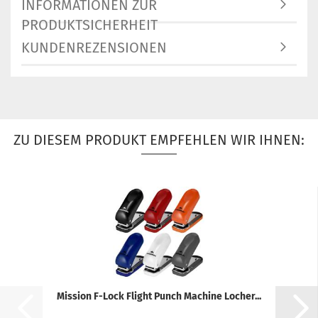
INFORMATIONEN ZUR
PRODUKTSICHERHEIT
KUNDENREZENSIONEN
ZU DIESEM PRODUKT EMPFEHLEN WIR IHNEN:
Mission F-Lock Flight Punch Machine Locher...