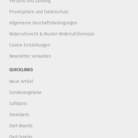
Versand und Zahlung
Privatsphäre und Datenschutz
Allgemeine Geschäftsbedingungen
Widerrufsrecht & Muster-Widerrufsformular
Cookie Einstellungen
Newsletter verwalten
QUICKLINKS
Neue Artikel
Sonderangebote
Softdarts
Steeldarts
Dart-Boards
Dart-Spieler