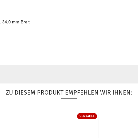
 34,0 mm Breit
ZU DIESEM PRODUKT EMPFEHLEN WIR IHNEN:
VERKAUFT