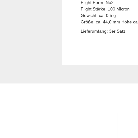
Flight Form: No2
Flight Stärke: 100 Micron
Gewicht: ca. 0,5 g
Größe: ca. 44,0 mm Höhe ca.
Lieferumfang: 3er Satz