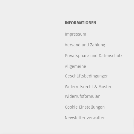
INFORMATIONEN
Impressum
Versand und Zahlung
Privatsphäre und Datenschutz
Allgemeine
Geschäftsbedingungen
Widerrufsrecht & Muster-
Widerrufsformular
Cookie Einstellungen
Newsletter verwalten