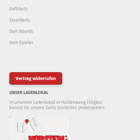
Softdarts
Steeldarts
Dart-Boards
Dart-Spieler
Vertrag widerrufen
UNSER LADENLOKAL
In unserem Ladenlokal in Haldenwang (Allgäu)
kannst Du unsere Darts kostenlos probespielen.