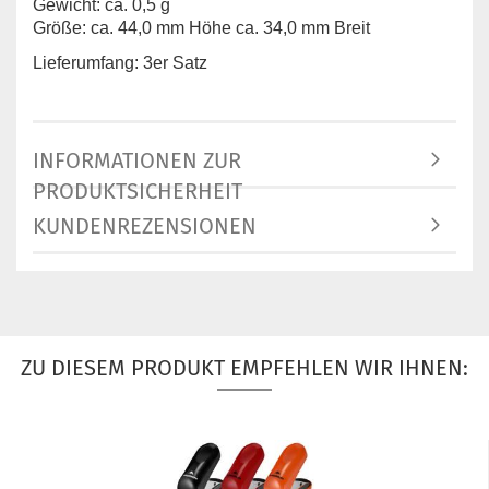
Gewicht: ca. 0,5 g
Größe: ca. 44,0 mm Höhe ca. 34,0 mm Breit
Lieferumfang: 3er Satz
INFORMATIONEN ZUR
PRODUKTSICHERHEIT
KUNDENREZENSIONEN
ZU DIESEM PRODUKT EMPFEHLEN WIR IHNEN: