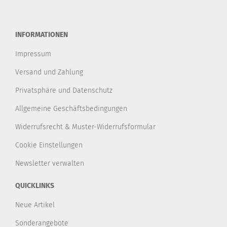
INFORMATIONEN
Impressum
Versand und Zahlung
Privatsphäre und Datenschutz
Allgemeine Geschäftsbedingungen
Widerrufsrecht & Muster-Widerrufsformular
Cookie Einstellungen
Newsletter verwalten
QUICKLINKS
Neue Artikel
Sonderangebote