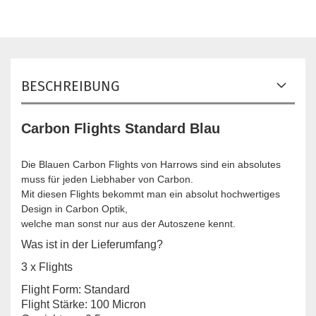
BESCHREIBUNG
Carbon Flights Standard Blau
Die Blauen Carbon Flights von Harrows sind ein absolutes
muss für jeden Liebhaber von Carbon.
Mit diesen Flights bekommt man ein absolut hochwertiges
Design in Carbon Optik,
welche man sonst nur aus der Autoszene kennt.
Was ist in der Lieferumfang?
3 x Flights
Flight Form: Standard
Flight Stärke: 100 Micron