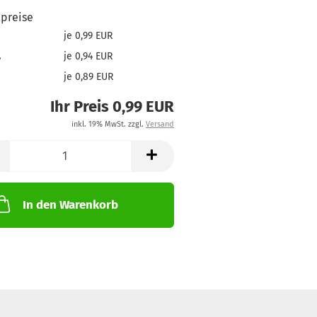
lpreise
je 0,99 EUR
.
je 0,94 EUR
je 0,89 EUR
Ihr Preis 0,99 EUR
inkl. 19% MwSt. zzgl.
Versand
In den Warenkorb