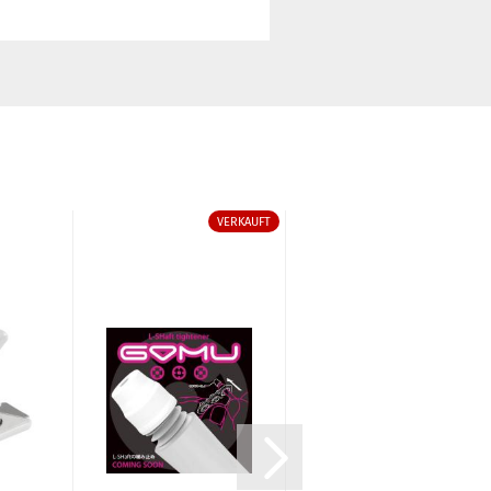
VERKAUFT
VERKAUFT