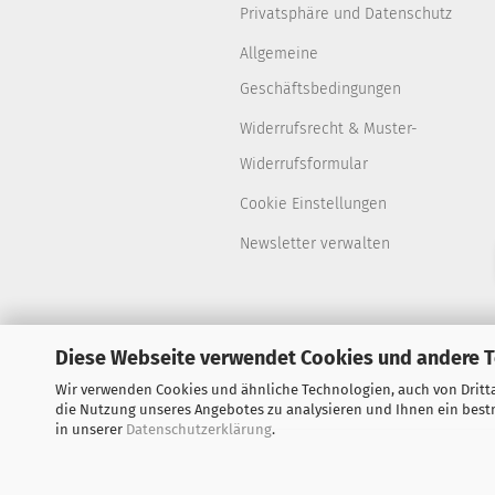
Privatsphäre und Datenschutz
Allgemeine
Geschäftsbedingungen
Widerrufsrecht & Muster-
Widerrufsformular
Cookie Einstellungen
Newsletter verwalten
Diese Webseite verwendet Cookies und andere 
Wir verwenden Cookies und ähnliche Technologien, auch von Dritta
die Nutzung unseres Angebotes zu analysieren und Ihnen ein bestm
in unserer
Datenschutzerklärung
.