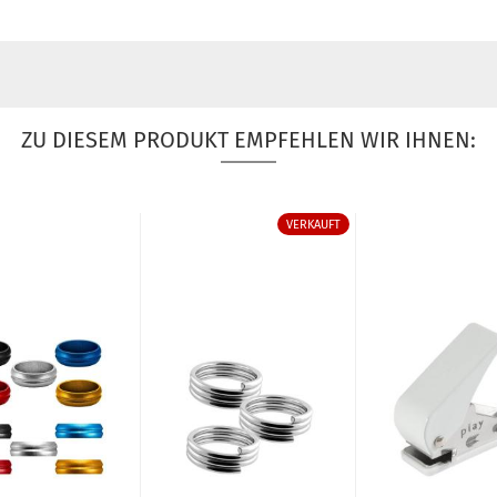
ZU DIESEM PRODUKT EMPFEHLEN WIR IHNEN:
VERKAUFT