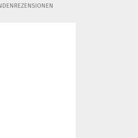
NDENREZENSIONEN