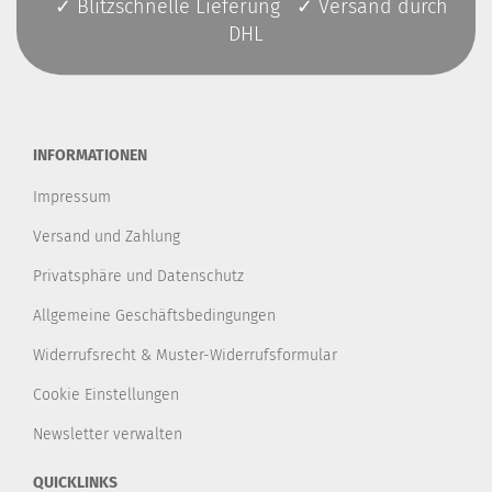
✓ Blitzschnelle Lieferung ✓ Versand durch
DHL
INFORMATIONEN
Impressum
Versand und Zahlung
Privatsphäre und Datenschutz
Allgemeine Geschäftsbedingungen
Widerrufsrecht & Muster-Widerrufsformular
Cookie Einstellungen
Newsletter verwalten
QUICKLINKS