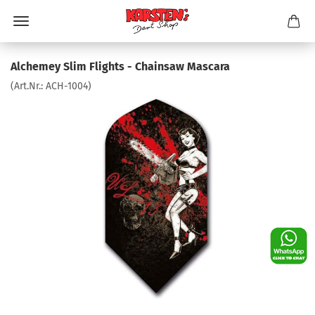
Alchemey Slim Flights - Chainsaw Mascara
(Art.Nr.:
ACH-1004
)