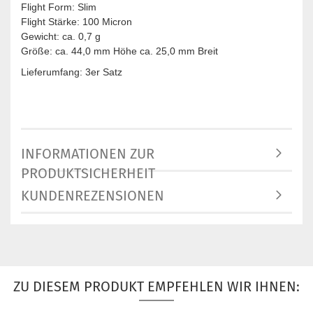
Flight Form: Slim
Flight Stärke: 100 Micron
Gewicht: ca. 0,7 g
Größe: ca. 44,0 mm Höhe ca. 25,0 mm Breit
Lieferumfang: 3er Satz
INFORMATIONEN ZUR
PRODUKTSICHERHEIT
KUNDENREZENSIONEN
ZU DIESEM PRODUKT EMPFEHLEN WIR IHNEN: