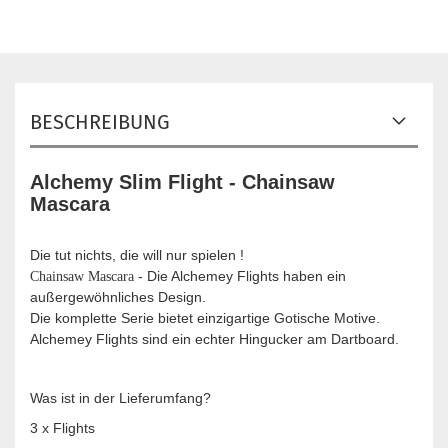
BESCHREIBUNG
Alchemy Slim Flight - Chainsaw
Mascara
Die tut nichts, die will nur spielen !
- Die Alchemey Flights haben ein
Chainsaw Mascara
außergewöhnliches Design.
Die komplette Serie bietet einzigartige Gotische Motive.
Alchemey Flights sind ein echter Hingucker am Dartboard.
Was ist in der Lieferumfang?
3 x Flights