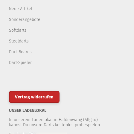
Neue Artikel
Sonderangebote
Softdarts
Steeldarts
Dart-Boards
Dart-Spieler
Vertrag widerrufen
UNSER LADENLOKAL
In unserem Ladenlokal in Haldenwang (Allgäu)
kannst Du unsere Darts kostenlos probespielen.