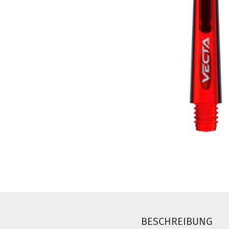
BESCHREIBUNG