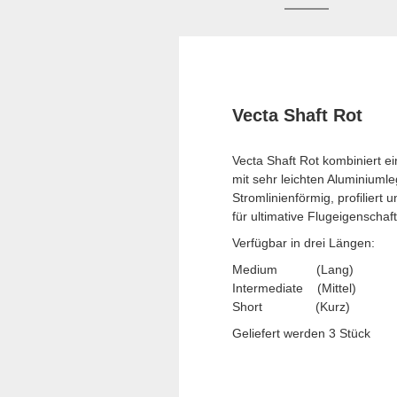
Vecta Shaft Rot
Vecta Shaft Rot kombiniert e
mit sehr leichten Aluminiumle
Stromlinienförmig, profiliert u
für ultimative Flugeigenschaft
Verfügbar in drei Längen:
Medium (Lang)
Intermediate (Mittel)
Short (Kurz)
Geliefert werden 3 Stück