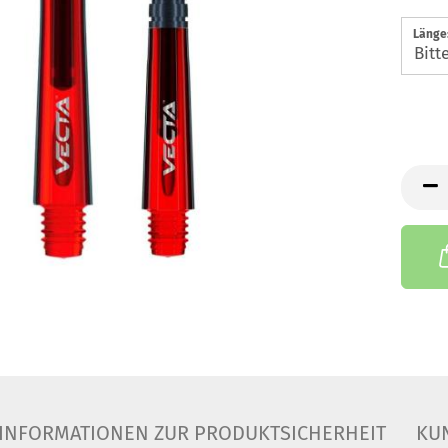
Länge
INFORMATIONEN ZUR PRODUKTSICHERHEIT
KU