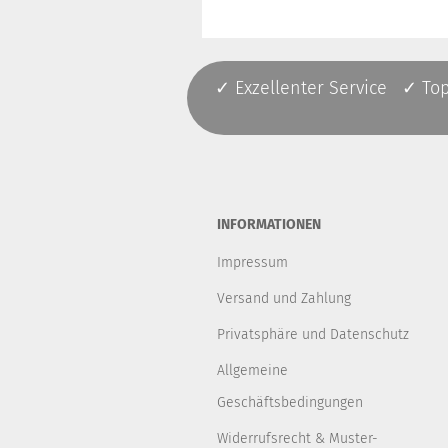
✓ Exzellenter Service ✓ To
INFORMATIONEN
Impressum
Versand und Zahlung
Privatsphäre und Datenschutz
Allgemeine
Geschäftsbedingungen
Widerrufsrecht & Muster-