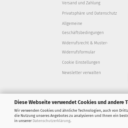
Versand und Zahlung
Privatsphäre und Datenschutz
Allgemeine
Geschäftsbedingungen
Widerrufsrecht & Muster-
Widerrufsformular
Cookie Einstellungen
Newsletter verwalten
Diese Webseite verwendet Cookies und andere 
Wir verwenden Cookies und ähnliche Technologien, auch von Dritta
die Nutzung unseres Angebotes zu analysieren und Ihnen ein bestm
in unserer
Datenschutzerklärung
.