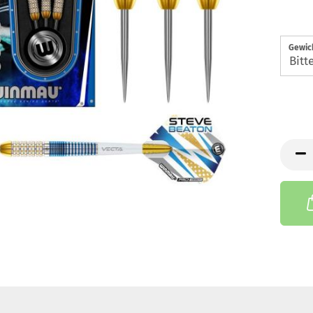
Gewic