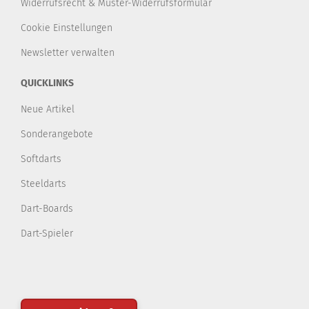
Widerrufsrecht & Muster-Widerrufsformular
Cookie Einstellungen
Newsletter verwalten
QUICKLINKS
Neue Artikel
Sonderangebote
Softdarts
Steeldarts
Dart-Boards
Dart-Spieler