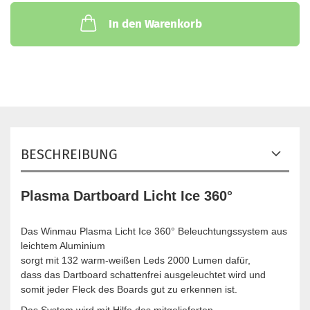
In den Warenkorb
BESCHREIBUNG
Plasma Dartboard Licht Ice 360°
Das Winmau Plasma Licht Ice 360° Beleuchtungssystem aus
leichtem Aluminium
sorgt mit 132 warm-weißen Leds 2000 Lumen dafür,
dass das Dartboard schattenfrei ausgeleuchtet wird und
somit jeder Fleck des Boards gut zu erkennen ist.