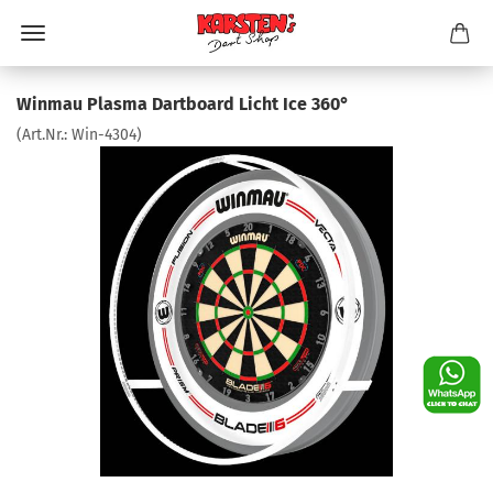
Winmau Plasma Dartboard Licht Ice 360°
(Art.Nr.:
Win-4304
)