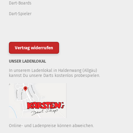
Dart-Boards
Dart-Spieler
Vertrag widerrufen
UNSER LADENLOKAL
In unserem Ladenlokal in Haldenwang (Allgäu)
kannst Du unsere Darts kostenlos probespielen.
Online- und Ladenpreise können abweichen.