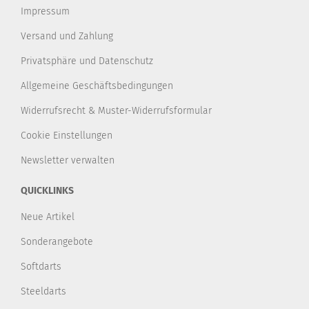
Impressum
Versand und Zahlung
Privatsphäre und Datenschutz
Allgemeine Geschäftsbedingungen
Widerrufsrecht & Muster-Widerrufsformular
Cookie Einstellungen
Newsletter verwalten
QUICKLINKS
Neue Artikel
Sonderangebote
Softdarts
Steeldarts