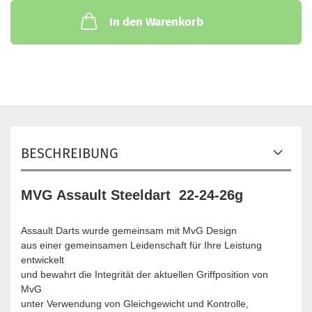
In den Warenkorb
BESCHREIBUNG
MVG Assault Steeldart 22-24-26g
Assault Darts wurde gemeinsam mit MvG Design
aus einer gemeinsamen Leidenschaft für Ihre Leistung
entwickelt
und bewahrt die Integrität der aktuellen Griffposition von
MvG
unter Verwendung von Gleichgewicht und Kontrolle,