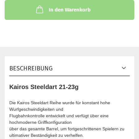
In den Warenkorb
BESCHREIBUNG
Kairos Steeldart 21-23g
Die Kairos Steeldart Reihe wurde für konstant hohe
Wurfgeschwindigkeiten und
Flugbahnkontrolle entwickelt und verfügt über eine
hochmoderne Griffkonfiguration
über das gesamte Barrel, um fortgeschrittenen Spielern zu
ultimativer Beständigkeit zu verhelfen.