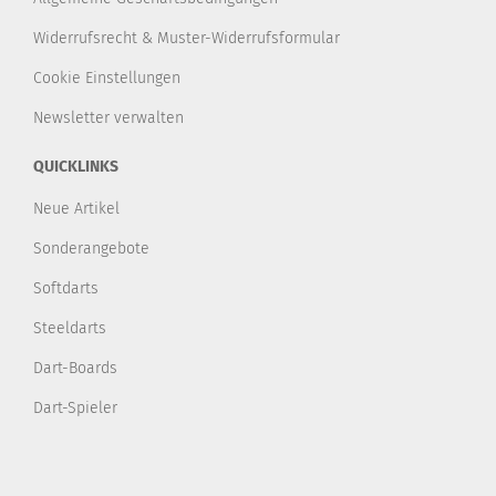
Widerrufsrecht & Muster-Widerrufsformular
Cookie Einstellungen
Newsletter verwalten
QUICKLINKS
Neue Artikel
Sonderangebote
Softdarts
Steeldarts
Dart-Boards
Dart-Spieler