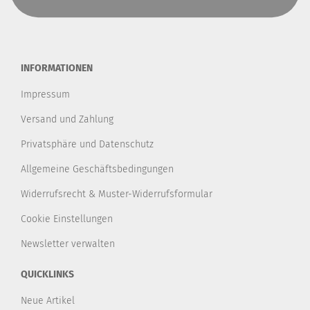
INFORMATIONEN
Impressum
Versand und Zahlung
Privatsphäre und Datenschutz
Allgemeine Geschäftsbedingungen
Widerrufsrecht & Muster-Widerrufsformular
Cookie Einstellungen
Newsletter verwalten
QUICKLINKS
Neue Artikel