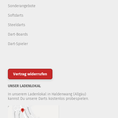
Sonderangebote
Softdarts
Steeldarts
Dart-Boards
Dart-Spieler
Vertrag widerrufen
UNSER LADENLOKAL
In unserem Ladenlokal in Haldenwang (Allgäu)
kannst Du unsere Darts kostenlos probespielen.