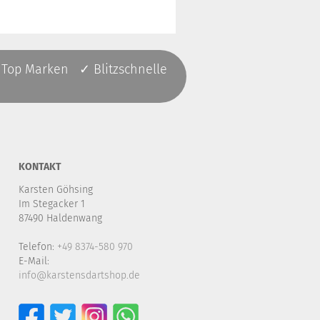
 Top Marken ✓ Blitzschnelle
KONTAKT
Karsten Göhsing
Im Stegacker 1
87490 Haldenwang
Telefon:
+49 8374-580 970
E-Mail:
info@karstensdartshop.de