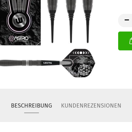
BESCHREIBUNG
KUNDENREZENSIONEN