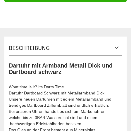
BESCHREIBUNG
Dartuhr mit Armband Metall Dick und
Dartboard schwarz
What time is it? Its Darts Time.
Dartuhr Dartboard Schwarz mit Metallarmband Dick
Unsere neuen Dartuhren mit edlem Metallarmband und
trendiges Dartboard Ziffernblatt sind endlich erhältlich.
Bei unseren Uhren handelt es sich um Markenuhren
welche bis zu 3BAR Wasserdicht sind und einen
hochwertigen Edelstahlboden besitzen.
Das Glas an der Front besteht aus Mineralglas.