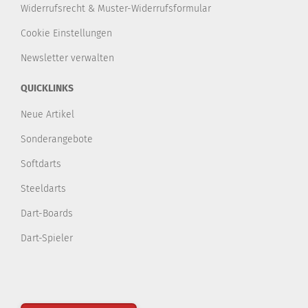
Widerrufsrecht & Muster-Widerrufsformular
Cookie Einstellungen
Newsletter verwalten
QUICKLINKS
Neue Artikel
Sonderangebote
Softdarts
Steeldarts
Dart-Boards
Dart-Spieler