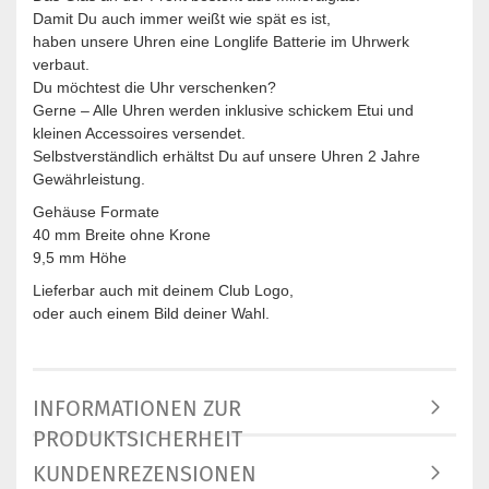
Damit Du auch immer weißt wie spät es ist,
haben unsere Uhren eine Longlife Batterie im Uhrwerk
verbaut.
Du möchtest die Uhr verschenken?
Gerne – Alle Uhren werden inklusive schickem Etui und
kleinen Accessoires versendet.
Selbstverständlich erhältst Du auf unsere Uhren 2 Jahre
Gewährleistung.
Gehäuse Formate
40 mm Breite ohne Krone
9,5 mm Höhe
Lieferbar auch mit deinem Club Logo,
oder auch einem Bild deiner Wahl.
INFORMATIONEN ZUR
PRODUKTSICHERHEIT
KUNDENREZENSIONEN