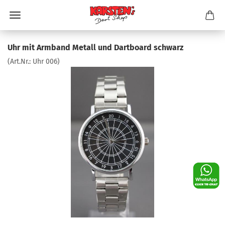
Uhr mit Armband Metall und Dartboard schwarz
(Art.Nr.:
Uhr 006
)