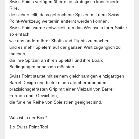
Swiss Points verfügen über eine strategisch konstruierte
Rille,
die sicherstellt, dass gebrochene Spitzen mit dem Swiss
Point-Werkzeug weiterhin entfernt werden können.
Swiss Point wurde entwickelt, um das Wechseln Ihrer Spitze
so einfach
wie das ändern Ihrer Shafts und Flights zu machen
und es mehr Spielern auf der ganzen Welt zugänglich zu
machen,
die ihre Spitzen an ihren Spielstil und ihre Board
Bedingungen anpassen möchten.
Swiss Point startet mit seinem gleichnamigen einzigartigen
Barrel Design und bietet einen atemberaubenden,
präzisionsgefrästen Grip mit einer Vielzahl von Barrel
Formen und Gewichten,
die für eine Reihe von Spielstilen geeignet sind.
Was ist in der Box?
1 x Swiss Point Tool