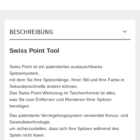
BESCHREIBUNG
Swiss Point Tool
Swiss Point ist ein patentiertes austauschbares
Spitzensystem,
mit dem Sie Ihre Spitzenlänge, Ihren Stil und Ihre Farbe in
Sekundenschnelle ändern können.
Das Swiss Point-Werkzeug im Taschenformat ist alles,
was Sie zum Entfernen und Montieren Ihrer Spitzen
benötigen.
Das patentierte Verriegelungssystem verwendet Konus- und
Gewindetechnologie,
um sicherzustellen, dass sich Ihre Spitzen während des
Spiels nicht lösen.