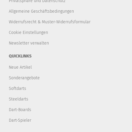
Privatsphäre und Datenschutz
Allgemeine Geschäftsbedingungen
Widerrufsrecht & Muster-Widerrufsformular
Cookie Einstellungen
Newsletter verwalten
QUICKLINKS
Neue Artikel
Sonderangebote
Softdarts
Steeldarts
Dart-Boards
Dart-Spieler