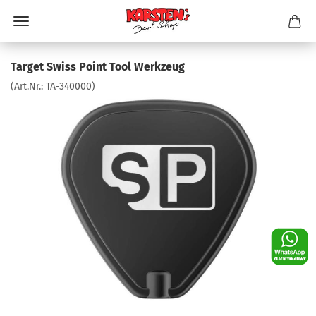
Target Swiss Point Tool Werkzeug
(Art.Nr.:
TA-340000
)