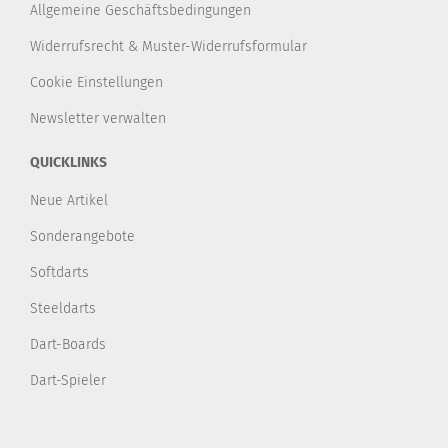
Allgemeine Geschäftsbedingungen
Widerrufsrecht & Muster-Widerrufsformular
Cookie Einstellungen
Newsletter verwalten
QUICKLINKS
Neue Artikel
Sonderangebote
Softdarts
Steeldarts
Dart-Boards
Dart-Spieler