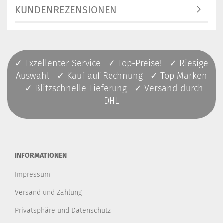
KUNDENREZENSIONEN
✓ Exzellenter Service ✓ Top-Preise! ✓ Riesige
Auswahl ✓ Kauf auf Rechnung ✓ Top Marken
✓ Blitzschnelle Lieferung ✓ Versand durch
DHL
INFORMATIONEN
Impressum
Versand und Zahlung
Privatsphäre und Datenschutz