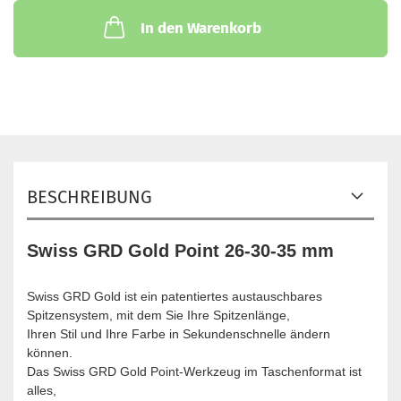
In den Warenkorb
BESCHREIBUNG
Swiss GRD Gold Point 26-30-35 mm
Swiss GRD Gold ist ein patentiertes austauschbares
Spitzensystem, mit dem Sie Ihre Spitzenlänge,
Ihren Stil und Ihre Farbe in Sekundenschnelle ändern
können.
Das Swiss GRD Gold Point-Werkzeug im Taschenformat ist
alles,