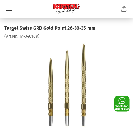
Target Swiss GRD Gold Point 26-30-35 mm
(Art.Nr.:
TA-340108
)