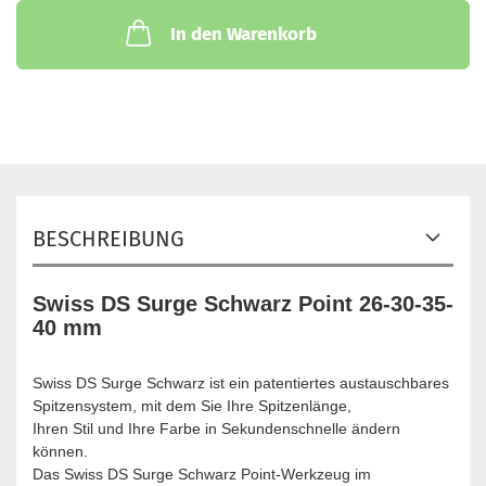
In den Warenkorb
BESCHREIBUNG
Swiss DS Surge Schwarz Point 26-30-35-
40 mm
Swiss DS Surge Schwarz ist ein patentiertes austauschbares
Spitzensystem, mit dem Sie Ihre Spitzenlänge,
Ihren Stil und Ihre Farbe in Sekundenschnelle ändern
können.
Das Swiss DS Surge Schwarz Point-Werkzeug im