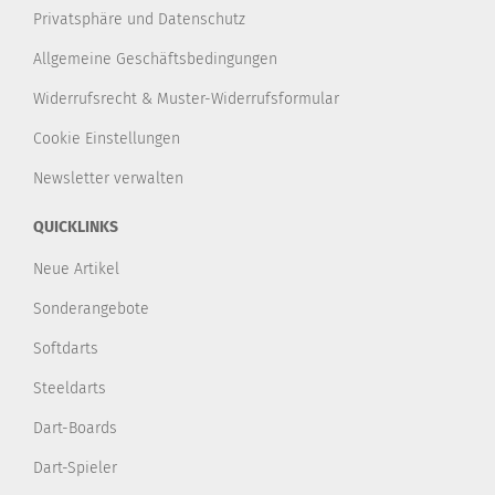
Privatsphäre und Datenschutz
Allgemeine Geschäftsbedingungen
Widerrufsrecht & Muster-Widerrufsformular
Cookie Einstellungen
Newsletter verwalten
QUICKLINKS
Neue Artikel
Sonderangebote
Softdarts
Steeldarts
Dart-Boards
Dart-Spieler