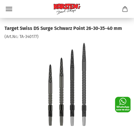
Target Swiss DS Surge Schwarz Point 26-30-35-40 mm
(Art.Nr.:
TA-340177
)