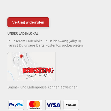
Vertrag widerrufen
UNSER LADENLOKAL
In unserem Ladenlokal in Haldenwang (Allgäu)
kannst Du unsere Darts kostenlos probespielen.
Online- und Ladenpreise können abweichen.