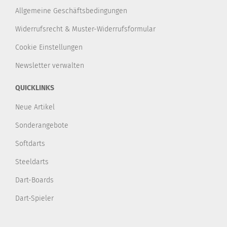
Allgemeine Geschäftsbedingungen
Widerrufsrecht & Muster-Widerrufsformular
Cookie Einstellungen
Newsletter verwalten
QUICKLINKS
Neue Artikel
Sonderangebote
Softdarts
Steeldarts
Dart-Boards
Dart-Spieler