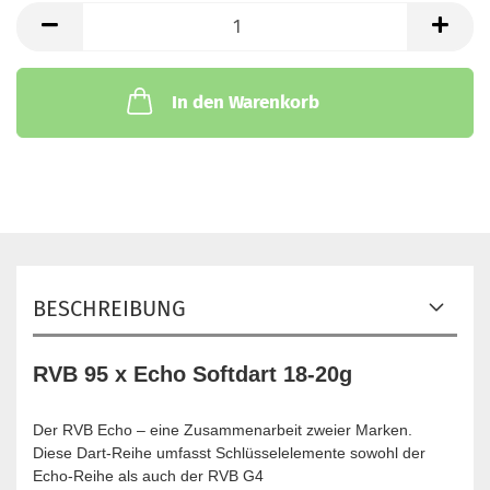
In den Warenkorb
BESCHREIBUNG
RVB 95 x Echo Softdart 18-20g
Der RVB Echo – eine Zusammenarbeit zweier Marken.
Diese Dart-Reihe umfasst Schlüsselelemente sowohl der
Echo-Reihe als auch der RVB G4