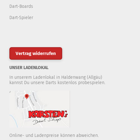
Dart-Boards
Dart-Spieler
Vertrag widerrufen
UNSER LADENLOKAL
In unserem Ladenlokal in Haldenwang (Allgäu)
kannst Du unsere Darts kostenlos probespielen.
Online- und Ladenpreise können abweichen.