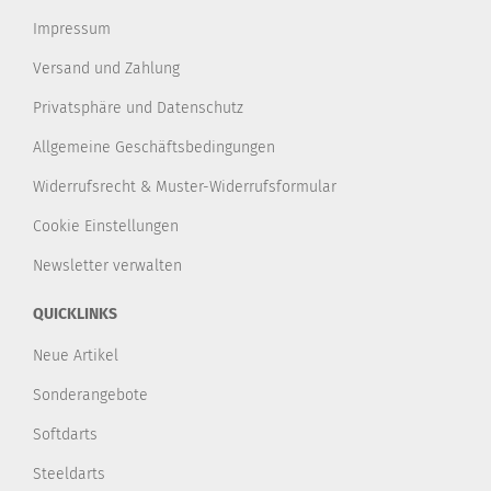
Impressum
Versand und Zahlung
Privatsphäre und Datenschutz
Allgemeine Geschäftsbedingungen
Widerrufsrecht & Muster-Widerrufsformular
Cookie Einstellungen
Newsletter verwalten
QUICKLINKS
Neue Artikel
Sonderangebote
Softdarts
Steeldarts