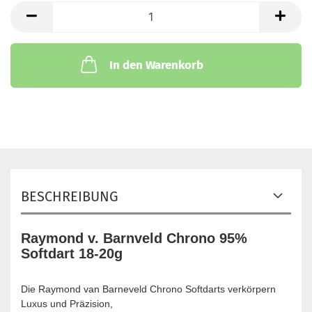
In den Warenkorb
BESCHREIBUNG
Raymond v. Barnveld Chrono 95%
Softdart 18-20g
Die Raymond van Barneveld Chrono Softdarts verkörpern
Luxus und Präzision,