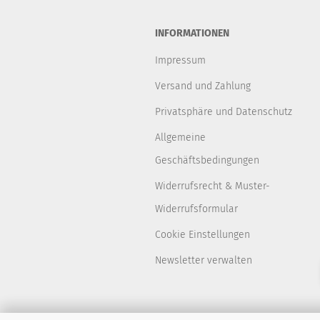
INFORMATIONEN
Impressum
Versand und Zahlung
Privatsphäre und Datenschutz
Allgemeine
Geschäftsbedingungen
Widerrufsrecht & Muster-
Widerrufsformular
Cookie Einstellungen
Newsletter verwalten