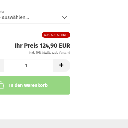
ht:
AUSLAUF ARTIKEL
Ihr Preis 124,90 EUR
inkl. 19% MwSt. zzgl.
Versand
In den Warenkorb