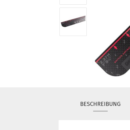
BESCHREIBUNG