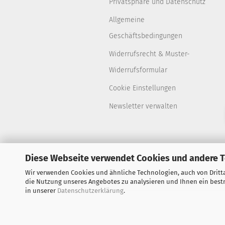
Privatsphäre und Datenschutz
Allgemeine
Geschäftsbedingungen
Widerrufsrecht & Muster-
Widerrufsformular
Cookie Einstellungen
Newsletter verwalten
Diese Webseite verwendet Cookies und andere 
Wir verwenden Cookies und ähnliche Technologien, auch von Dritta
die Nutzung unseres Angebotes zu analysieren und Ihnen ein bestm
in unserer
Datenschutzerklärung
.