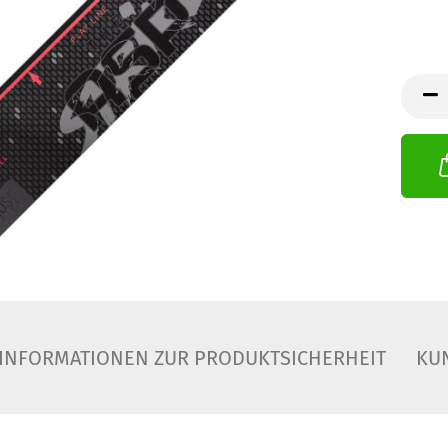
INFORMATIONEN ZUR PRODUKTSICHERHEIT
KU