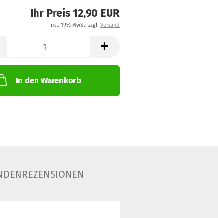
Ihr Preis 12,90 EUR
inkl. 19% MwSt. zzgl.
Versand
In den Warenkorb
NDENREZENSIONEN