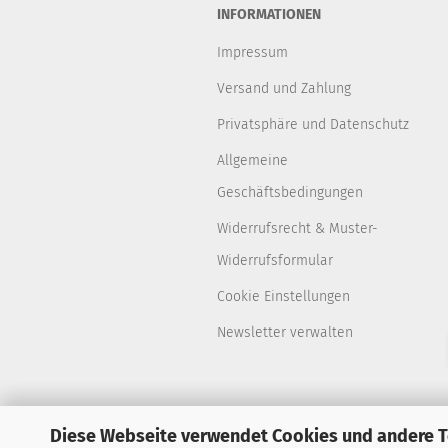
INFORMATIONEN
Impressum
Versand und Zahlung
Privatsphäre und Datenschutz
Allgemeine
Geschäftsbedingungen
Widerrufsrecht & Muster-
Widerrufsformular
Cookie Einstellungen
Newsletter verwalten
Diese Webseite verwendet Cookies und andere 