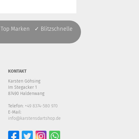
 Top Marken ✓ Blitzschnelle
KONTAKT
Karsten Göhsing
Im Stegacker 1
87490 Haldenwang
Telefon:
+49 8374-580 970
E-Mail:
info@karstensdartshop.de