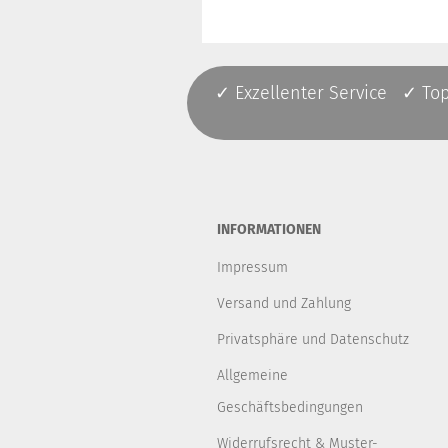
✓ Exzellenter Service ✓ To
INFORMATIONEN
Impressum
Versand und Zahlung
Privatsphäre und Datenschutz
Allgemeine
Geschäftsbedingungen
Widerrufsrecht & Muster-