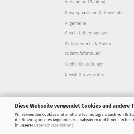
Versand und Zahlung
Privatsphäre und Datenschutz
Allgemeine
Geschäftsbedingungen
Widerrufsrecht & Muster-
Widerrufsformular
Cookie Einstellungen
Newsletter verwalten
Diese Webseite verwendet Cookies und andere 
Wir verwenden Cookies und ähnliche Technologien, auch von Dritta
die Nutzung unseres Angebotes zu analysieren und Ihnen ein bestm
in unserer
Datenschutzerklärung
.