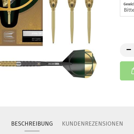
Gewic
BESCHREIBUNG
KUNDENREZENSIONEN