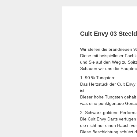
Cult Envy 03 Steeld
Wir stellen die brandneuen 90
Diese mit beispielloser Fachk
und Sie auf den Weg zu Spitz
Schauen wir uns die Hauptme
1. 90 % Tungsten:
Das Herzstück der Cult Envy 
ist.
Dieser hohe Tungsten gehalt s
was eine punktgenaue Genaui
2. Schwarz-goldene Perform
Die Cult Envy Darts verfügen
die nicht nur einen Hauch von
Diese Beschichtung schützt d