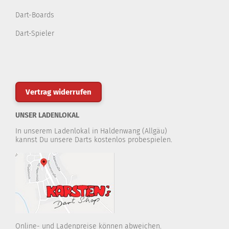
Dart-Boards
Dart-Spieler
Vertrag widerrufen
UNSER LADENLOKAL
In unserem Ladenlokal in Haldenwang (Allgäu)
kannst Du unsere Darts kostenlos probespielen.
Online- und Ladenpreise können abweichen.