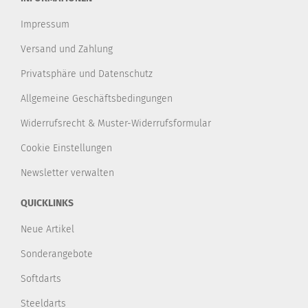
Impressum
Versand und Zahlung
Privatsphäre und Datenschutz
Allgemeine Geschäftsbedingungen
Widerrufsrecht & Muster-Widerrufsformular
Cookie Einstellungen
Newsletter verwalten
QUICKLINKS
Neue Artikel
Sonderangebote
Softdarts
Steeldarts