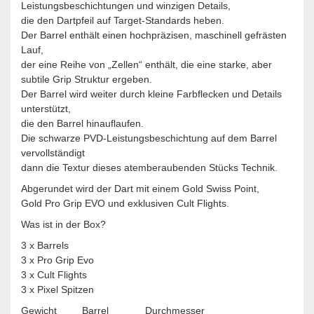
Leistungsbeschichtungen und winzigen Details,
die den Dartpfeil auf Target-Standards heben.
Der Barrel enthält einen hochpräzisen, maschinell gefrästen
Lauf,
der eine Reihe von „Zellen“ enthält, die eine starke, aber
subtile Grip Struktur ergeben.
Der Barrel wird weiter durch kleine Farbflecken und Details
unterstützt,
die den Barrel hinauflaufen.
Die schwarze PVD-Leistungsbeschichtung auf dem Barrel
vervollständigt
dann die Textur dieses atemberaubenden Stücks Technik.
Abgerundet wird der Dart mit einem Gold Swiss Point,
Gold Pro Grip EVO und exklusiven Cult Flights.
Was ist in der Box?
3 x Barrels
3 x Pro Grip Evo
3 x Cult Flights
3 x Pixel Spitzen
Gewicht Barrel Durchmesser