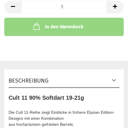
In den Warenkorb
BESCHREIBUNG
Cult 11 90% Softdart 19-21g
Die Cult 11-Reihe zeigt Einblicke in frühere Elysian Edition-
Designs mit einer Kombination
aus hochpräzisen gefrästen Barrels,