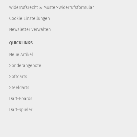
Widerrufsrecht & Muster-Widerrufsformular
Cookie Einstellungen
Newsletter verwalten
QUICKLINKS
Neue Artikel
Sonderangebote
Softdarts
Steeldarts
Dart-Boards
Dart-Spieler