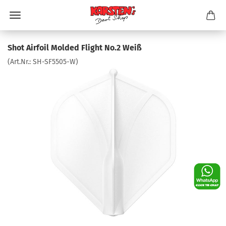
Shot Airfoil Molded Flight No.2 Weiß
(Art.Nr.:
SH-SF5505-W
)