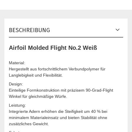
BESCHREIBUNG
Airfoil Molded Flight No.2 Weiß
Material:
Hergestellt aus fortschrittlichem Verbundpolymer für
Langlebigkeit und Flexibilität.
Design:
Einteilige Formkonstruktion mit präzisem 90-Grad-Flight
Winkel für gleichmäßige Würfe.
Leistung:
Integrierte Adern erhöhen die Steifigkeit um 40 % bei
minimalem Materialeinsatz und bieten Stabilität ohne
zusätzliches Gewicht.