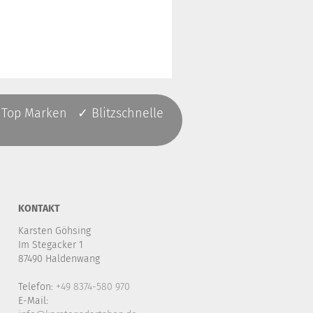
 Top Marken ✓ Blitzschnelle
KONTAKT
Karsten Göhsing
Im Stegacker 1
87490 Haldenwang
Telefon:
+49 8374-580 970
E-Mail: