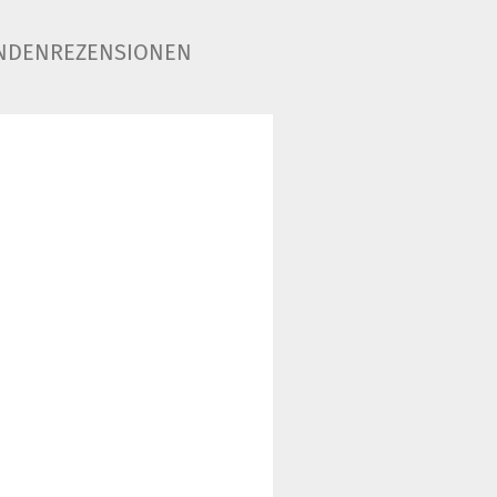
NDENREZENSIONEN