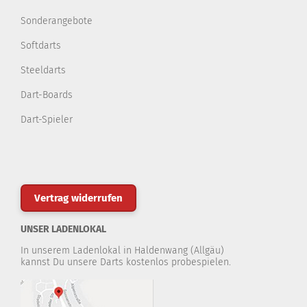
Sonderangebote
Softdarts
Steeldarts
Dart-Boards
Dart-Spieler
Vertrag widerrufen
UNSER LADENLOKAL
In unserem Ladenlokal in Haldenwang (Allgäu)
kannst Du unsere Darts kostenlos probespielen.