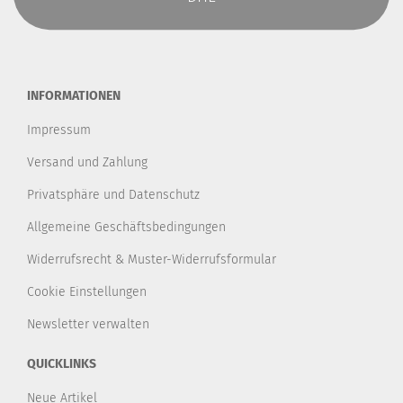
INFORMATIONEN
Impressum
Versand und Zahlung
Privatsphäre und Datenschutz
Allgemeine Geschäftsbedingungen
Widerrufsrecht & Muster-Widerrufsformular
Cookie Einstellungen
Newsletter verwalten
QUICKLINKS
Neue Artikel