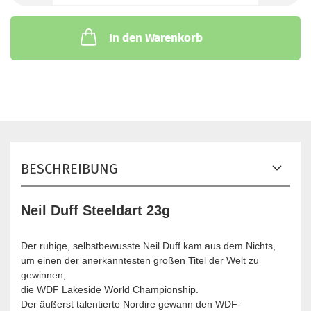
In den Warenkorb
BESCHREIBUNG
Neil Duff Steeldart 23g
Der ruhige, selbstbewusste Neil Duff kam aus dem Nichts,
um einen der anerkanntesten großen Titel der Welt zu
gewinnen,
die WDF Lakeside World Championship.
Der äußerst talentierte Nordire gewann den WDF-