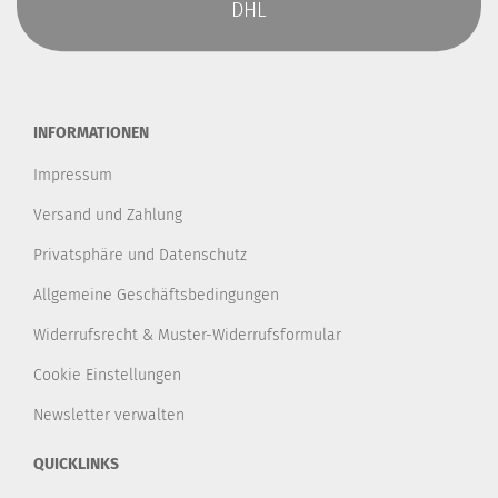
DHL
INFORMATIONEN
Impressum
Versand und Zahlung
Privatsphäre und Datenschutz
Allgemeine Geschäftsbedingungen
Widerrufsrecht & Muster-Widerrufsformular
Cookie Einstellungen
Newsletter verwalten
QUICKLINKS