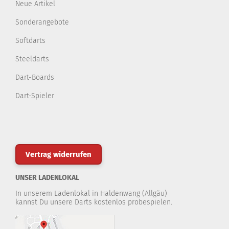
Neue Artikel
Sonderangebote
Softdarts
Steeldarts
Dart-Boards
Dart-Spieler
Vertrag widerrufen
UNSER LADENLOKAL
In unserem Ladenlokal in Haldenwang (Allgäu)
kannst Du unsere Darts kostenlos probespielen.