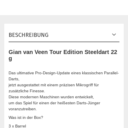
BESCHREIBUNG
Gian van Veen Tour Edition Steeldart 22
g
Das ultimative Pro-Design-Update eines klassischen Parallel-
Darts,
jetzt ausgestattet mit einem präzisen Mikrogriff für
zusätzliche Finesse.
Diese modernen Maschinen wurden entwickelt,
um das Spiel für einen der heißesten Darts-Jünger
voranzutreiben.
Was ist in der Box?
3 x Barrel